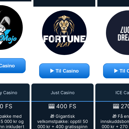
 Casino
▶️ Til Casino
▶️ Til
ky Casino
Just Casino
ICE Ca
00 FS
🎰 400 FS
🎰 27
tpakke med
🎁 Gigantisk
🎁 Få e
45 000 kr og
velkomstpakke: opptil 50
innskuddsbonu
nn inkludert
000 kr + 400 gratisspinn
000 kr + 270 