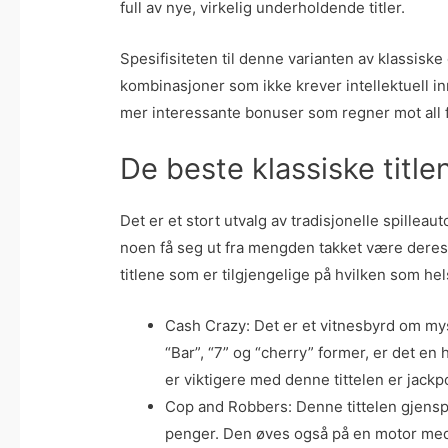
full av nye, virkelig underholdende titler.
Spesifisiteten til denne varianten av klassiske
kombinasjoner som ikke krever intellektuell in
mer interessante bonuser som regner mot all f
De beste klassiske title
Det er et stort utvalg av tradisjonelle spilleau
noen få seg ut fra mengden takket være deres
titlene som er tilgjengelige på hvilken som he
Cash Crazy: Det er et vitnesbyrd om myst
“Bar”, “7” og “cherry” former, er det en
er viktigere med denne tittelen er jackp
Cop and Robbers: Denne tittelen gjenspe
penger. Den øves også på en motor med 3