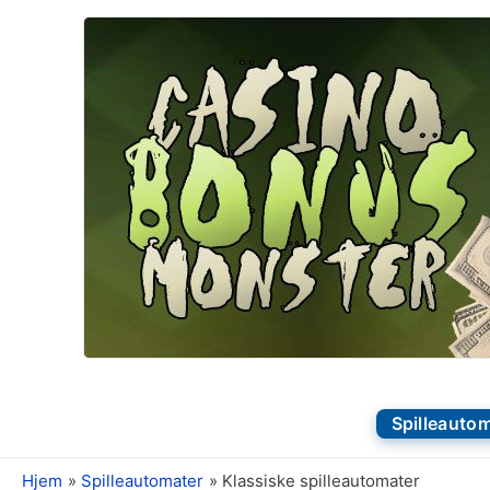
Spilleauto
Hjem
Spilleautomater
Klassiske spilleautomater