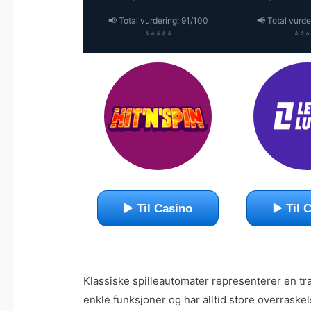
📢 Total vurdering: 91/100
📢 Total vurd
⭐⭐⭐⭐⭐
⭐⭐⭐
▶️ Til Casino
▶️ Til 
Klassiske spilleautomater representerer en tra
enkle funksjoner og har alltid store overraskel