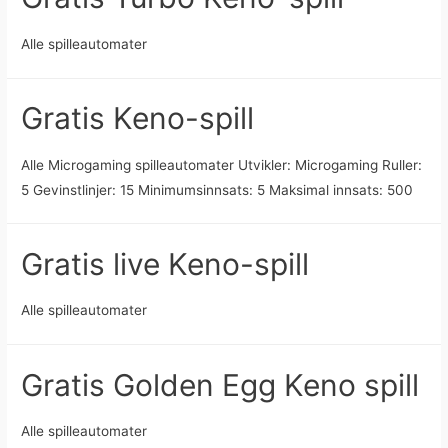
Alle spilleautomater
Gratis Keno-spill
Alle Microgaming spilleautomater Utvikler: Microgaming Ruller:
5 Gevinstlinjer: 15 Minimumsinnsats: 5 Maksimal innsats: 500
Gratis live Keno-spill
Alle spilleautomater
Gratis Golden Egg Keno spill
Alle spilleautomater