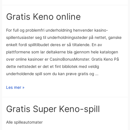
Gratis Keno online
For full og problemfri underholdning henvender kasino-
spillentusiaster seg til underholdningssteder på nettet, ganske
enkelt fordi spilltilbudet deres er så tiltalende. En av
plattformene som lar deltakerne bla gjennom hele katalogen
over online kasinoer er CasinoBonusMonster. Gratis Keno På
dette nettstedet er det et fint bibliotek med veldig
underholdende spill som du kan prøve gratis og …
Gratis
Les mer »
Keno
online
Gratis Super Keno-spill
Alle spilleautomater