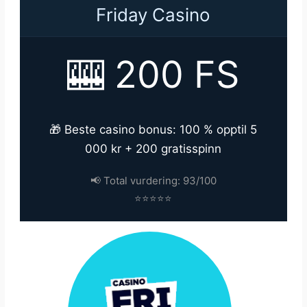
Friday Casino
🎰 200 FS
🎁 Beste casino bonus: 100 % opptil 5
000 kr + 200 gratisspinn
📢 Total vurdering: 93/100
⭐⭐⭐⭐⭐