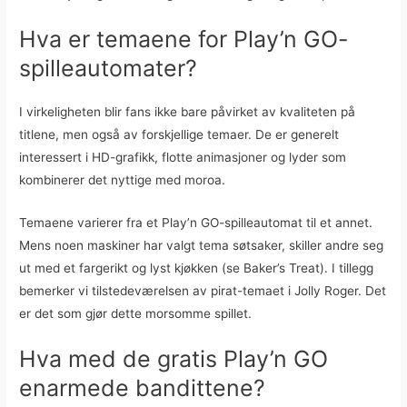
Hva er temaene for Play’n GO-
spilleautomater?
I virkeligheten blir fans ikke bare påvirket av kvaliteten på
titlene, men også av forskjellige temaer. De er generelt
interessert i HD-grafikk, flotte animasjoner og lyder som
kombinerer det nyttige med moroa.
Temaene varierer fra et Play’n GO-spilleautomat til et annet.
Mens noen maskiner har valgt tema søtsaker, skiller andre seg
ut med et fargerikt og lyst kjøkken (se Baker’s Treat). I tillegg
bemerker vi tilstedeværelsen av pirat-temaet i Jolly Roger. Det
er det som gjør dette morsomme spillet.
Hva med de gratis Play’n GO
enarmede bandittene?