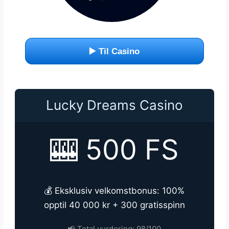
▶️ Til Casino
Lucky Dreams Casino
🎰 500 FS
💰 Eksklusiv velkomstbonus: 100%
opptil 40 000 kr + 300 gratisspinn
📢 Total vurdering: 98/100