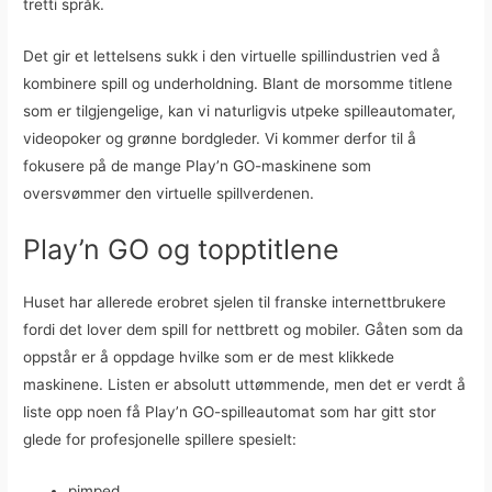
tretti språk.
Det gir et lettelsens sukk i den virtuelle spillindustrien ved å
kombinere spill og underholdning. Blant de morsomme titlene
som er tilgjengelige, kan vi naturligvis utpeke spilleautomater,
videopoker og grønne bordgleder. Vi kommer derfor til å
fokusere på de mange Play’n GO-maskinene som
oversvømmer den virtuelle spillverdenen.
Play’n GO og topptitlene
Huset har allerede erobret sjelen til franske internettbrukere
fordi det lover dem spill for nettbrett og mobiler. Gåten som da
oppstår er å oppdage hvilke som er de mest klikkede
maskinene. Listen er absolutt uttømmende, men det er verdt å
liste opp noen få Play’n GO-spilleautomat som har gitt stor
glede for profesjonelle spillere spesielt:
pimped,