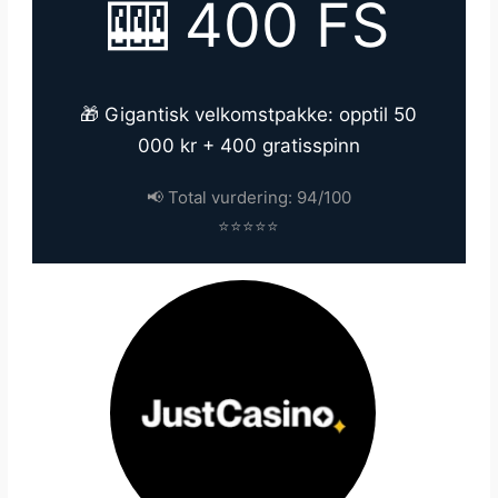
🎰 400 FS
🎁 Gigantisk velkomstpakke: opptil 50
000 kr + 400 gratisspinn
📢 Total vurdering: 94/100
⭐⭐⭐⭐⭐