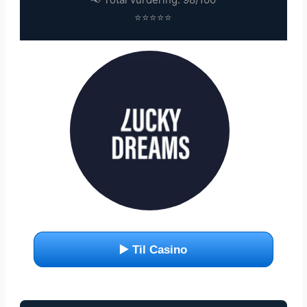
⭐⭐⭐⭐⭐
▶️ Til Casino