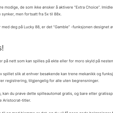
dre modige, de som ikke ønsker å aktivere “Extra Choice”. Imidl
 synker, men fortsatt fra 5x til 88x.
 er med deg på Lucky 88, er det “Gamble” -funksjonen designet av 
s!
ter på nett som kan spilles på ekte eller for moro skyld på neste
 spillet slik at enhver besøkende kan trene mekanikk og funksj
ler registrering, tilgjengelig for alle uten begrensninger.
 kan du prøve dette spilleautomat gratis, og bare etter gratiss
Aristocrat-titler.