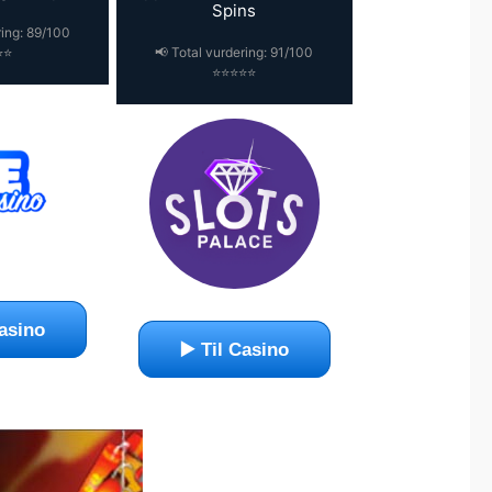
Spins
ring: 89/100
⭐⭐
📢 Total vurdering: 91/100
⭐⭐⭐⭐⭐
Casino
▶️ Til Casino