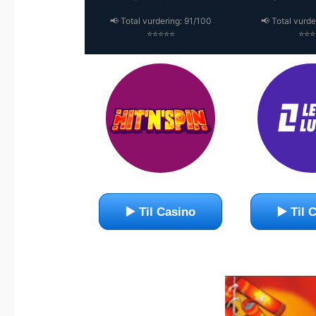
📢 Total vurdering: 91/100
📢 Total vurd
⭐⭐⭐⭐⭐
⭐⭐⭐
▶️ Til Casino
▶️ Til 