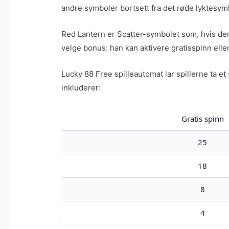
andre symboler bortsett fra det røde lyktesy
Red Lantern er Scatter-symbolet som, hvis den 
velge bonus: han kan aktivere gratisspinn eller 
Lucky 88 Free spilleautomat lar spillerne ta e
inkluderer:
Gratis spinn
25
18
8
4