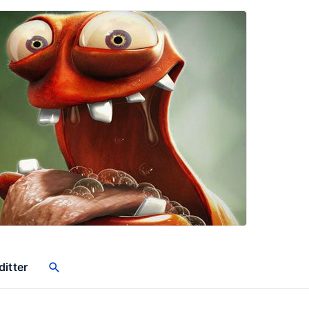
Search
itter