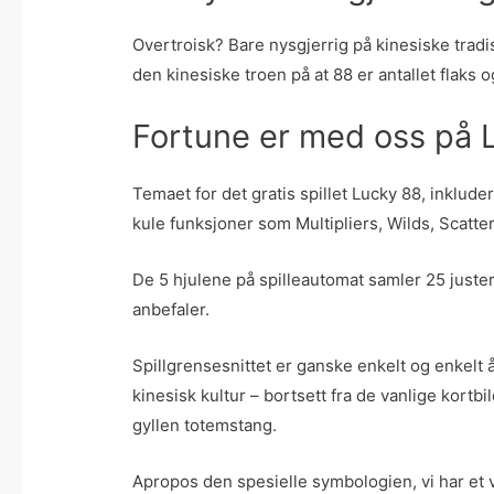
Overtroisk? Bare nysgjerrig på kinesiske tradis
den kinesiske troen på at 88 er antallet flaks
Fortune er med oss ​​på
Temaet for det gratis spillet Lucky 88, inklud
kule funksjoner som Multipliers, Wilds, Scat
De 5 hjulene på spilleautomat samler 25 juster
anbefaler.
Spillgrensesnittet er ganske enkelt og enkelt 
kinesisk kultur – bortsett fra de vanlige kortb
gyllen totemstang.
Apropos den spesielle symbologien, vi har et v