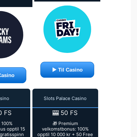
▶️ Til Casino
 Casino
sino
Slots Palace Casino
0 FS
🎰 50 FS
n 100%
🎁 Premium
s opptil 15
velkomstbonus: 100%
gratisspinn
opptil 10 000 kr + 50 Free