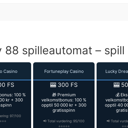
 88 spilleautomat – spill 
o Casino
Fortuneplay Casino
Lucky Dre
00 FS
🎰 300 FS
🎰 5
bonus: 100 %
🎁 Premium
💰 Eks
000 kr + 300
velkomstbonus: 100 %
velkomstb
sspinn
opptil 50 000 kr + 300
opptil 40 0
gratisspinn
grati
dering: 97/100
⭐⭐⭐
📢 Total vurdering: 95/100
📢 Total vurd
⭐⭐⭐⭐⭐
⭐⭐