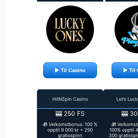
▶️ Til Casino
▶️ Til
HitNSpin Casino
Let’s Luc
🎰 250 FS
🎰 3
🎁 Velkomstbonus: 100 %
🎁 Velkoms
opptil 9 000 kr + 250
100% opptil 
gratisspinn
300 gratisspi