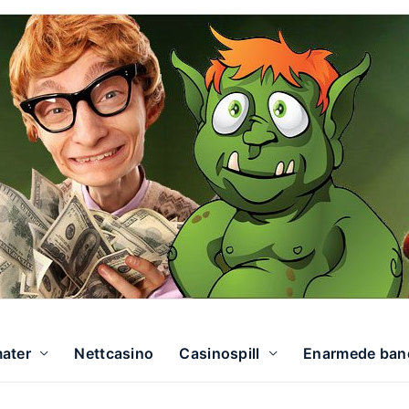
mater
Nettcasino
Casinospill
Enarmede band