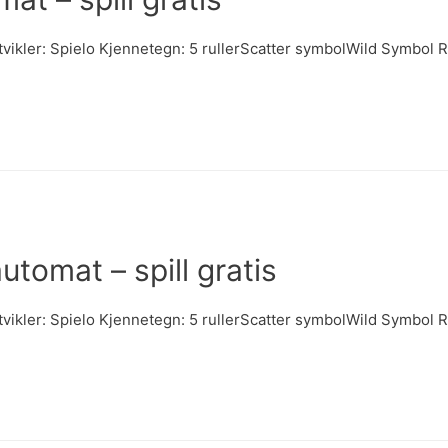
Utvikler: Spielo Kjennetegn: 5 rullerScatter symbolWild Symbol R
utomat – spill gratis
Utvikler: Spielo Kjennetegn: 5 rullerScatter symbolWild Symbol R