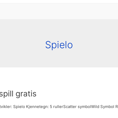
Spielo
pill gratis
Utvikler: Spielo Kjennetegn: 5 rullerScatter symbolWild Symbol R