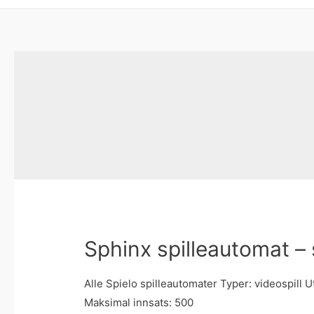
Sphinx spilleautomat – s
Alle Spielo spilleautomater Typer: videospill 
Maksimal innsats: 500