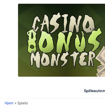
Spilleauto
Hjem
Spielo