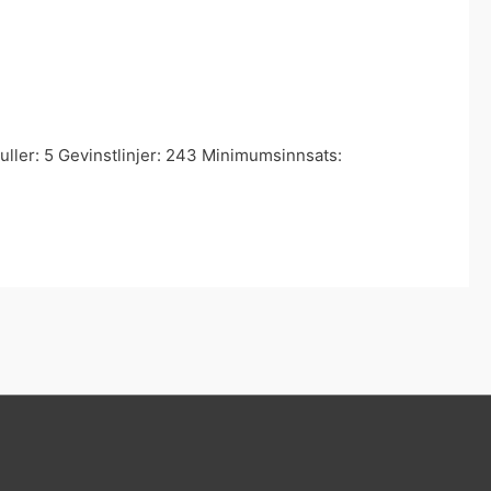
Ruller: 5 Gevinstlinjer: 243 Minimumsinnsats: