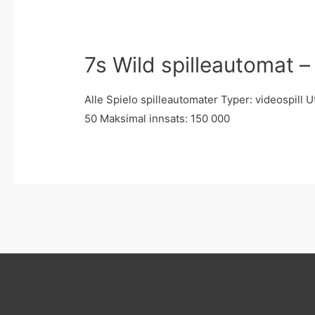
7s Wild spilleautomat – s
Alle Spielo spilleautomater Typer: videospill 
50 Maksimal innsats: 150 000