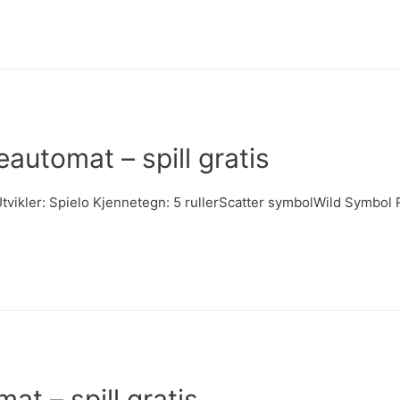
eautomat – spill gratis
Utvikler: Spielo Kjennetegn: 5 rullerScatter symbolWild Symbol R
t – spill gratis