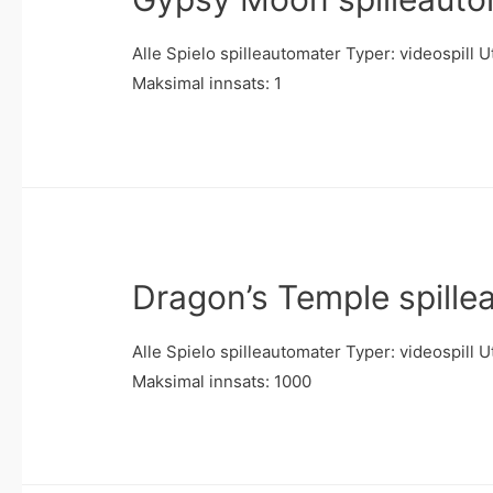
Alle Spielo spilleautomater Typer: videospill 
Maksimal innsats: 1
Dragon’s Temple spillea
Alle Spielo spilleautomater Typer: videospill 
Maksimal innsats: 1000