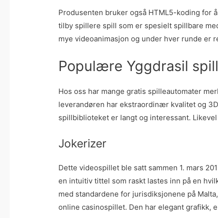
Produsenten bruker også HTML5-koding for å 
tilby spillere spill som er spesielt spillbare
mye videoanimasjon og under hver runde er re
Populære Yggdrasil spi
Hos oss har mange gratis spilleautomater merk
leverandøren har ekstraordinær kvalitet og 3D-
spillbiblioteket er langt og interessant. Likev
Jokerizer
Dette videospillet ble satt sammen 1. mars 2016
en intuitiv tittel som raskt lastes inn på en h
med standardene for jurisdiksjonene på Malta, 
online casinospillet. Den har elegant grafikk