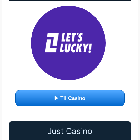
▶️ Til Casino
Just Casino