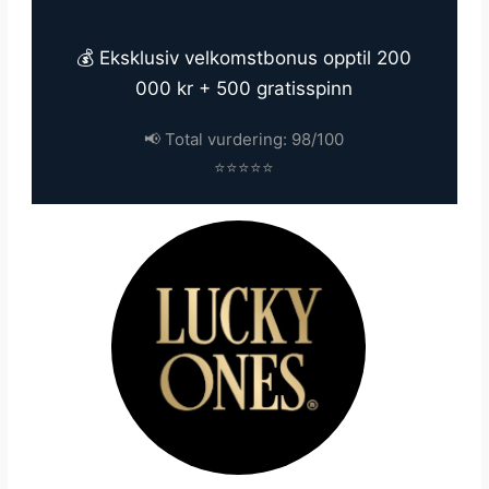
💰 Eksklusiv velkomstbonus opptil 200
000 kr + 500 gratisspinn
📢 Total vurdering: 98/100
⭐⭐⭐⭐⭐