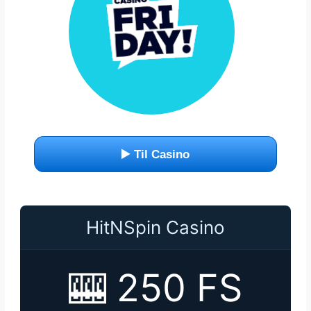
▶️ Til Casino
HitNSpin Casino
🎰 250 FS