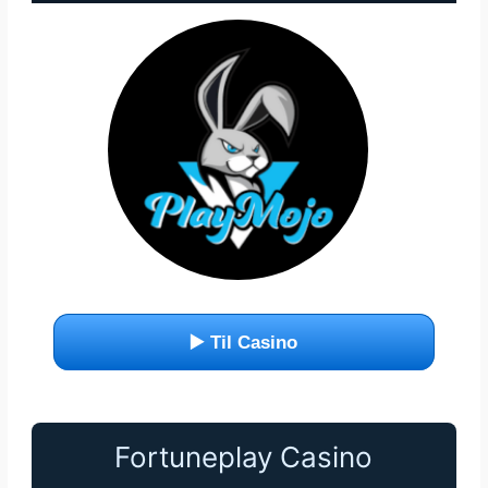
▶️ Til Casino
Fortuneplay Casino