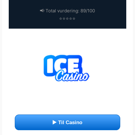
📢 Total vurdering: 89/100
⭐⭐⭐⭐⭐
▶️ Til Casino