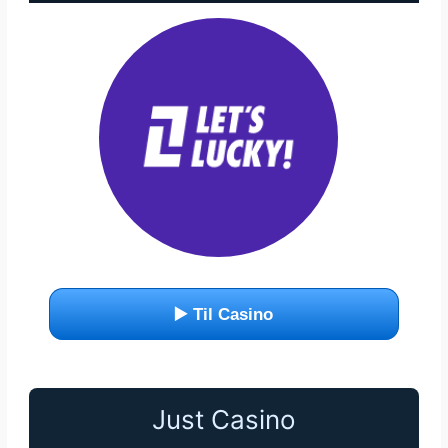
▶️ Til Casino
Just Casino