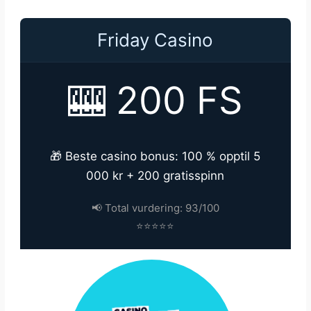
Friday Casino
🎰 200 FS
🎁 Beste casino bonus: 100 % opptil 5
000 kr + 200 gratisspinn
📢 Total vurdering: 93/100
⭐⭐⭐⭐⭐