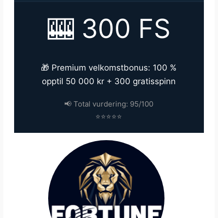
🎰 300 FS
🎁 Premium velkomstbonus: 100 %
opptil 50 000 kr + 300 gratisspinn
📢 Total vurdering: 95/100
⭐⭐⭐⭐⭐