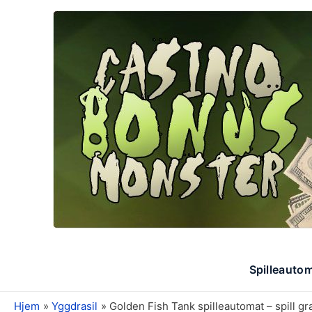
Spilleauto
Hjem
Yggdrasil
Golden Fish Tank spilleautomat – spill gra