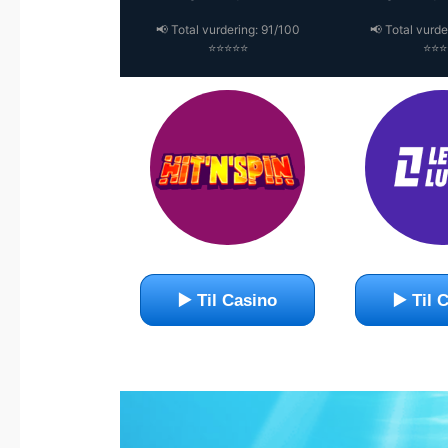
📢 Total vurdering: 91/100
📢 Total vurd
⭐⭐⭐⭐⭐
⭐⭐⭐
▶️ Til Casino
▶️ Til 