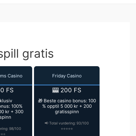
ill gratis
ams Casino
Friday Casino
00 FS
🎰 200 FS
klusiv
🎁 Beste casino bonus: 100
onus: 100%
% opptil 5 000 kr + 200
00 kr + 300
gratisspinn
sspinn
📢 Total vurdering: 93/100
ering: 98/100
⭐⭐⭐⭐⭐
⭐⭐⭐