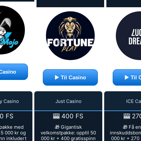
 Casino
▶️ Til Casino
▶️ Til
ky Casino
Just Casino
ICE Ca
00 FS
🎰 400 FS
🎰 27
tpakke med
🎁 Gigantisk
🎁 Få e
45 000 kr og
velkomstpakke: opptil 50
innskuddsbonu
nn inkludert
000 kr + 400 gratisspinn
000 kr + 270 