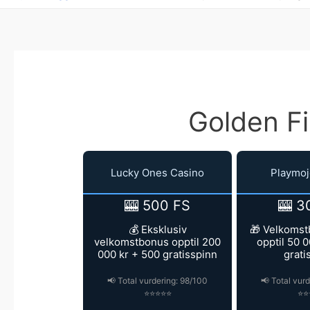
Golden Fi
Lucky Ones Casino
Playmoj
🎰 500 FS
🎰 3
💰 Eksklusiv
🎁 Velkomst
velkomstbonus opptil 200
opptil 50 
000 kr + 500 gratisspinn
grati
📢 Total vurdering: 98/100
📢 Total vur
⭐⭐⭐⭐⭐
⭐⭐