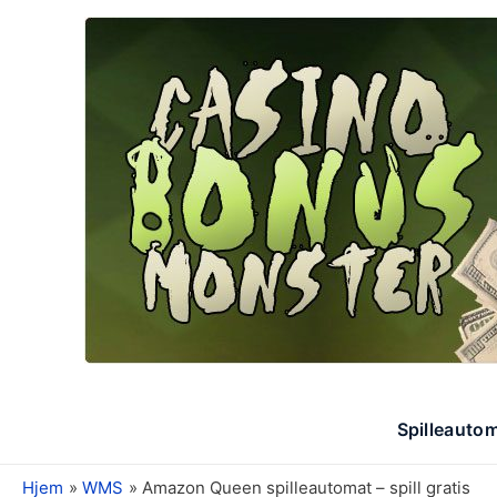
Spilleauto
Hjem
WMS
Amazon Queen spilleautomat – spill gratis