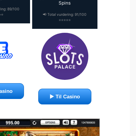
Spins
ring: 89/100
⭐⭐
📢 Total vurdering: 91/100
⭐⭐⭐⭐⭐
Casino
▶️ Til Casino