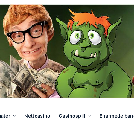
mater
Nettcasino
Casinospill
Enarmede band