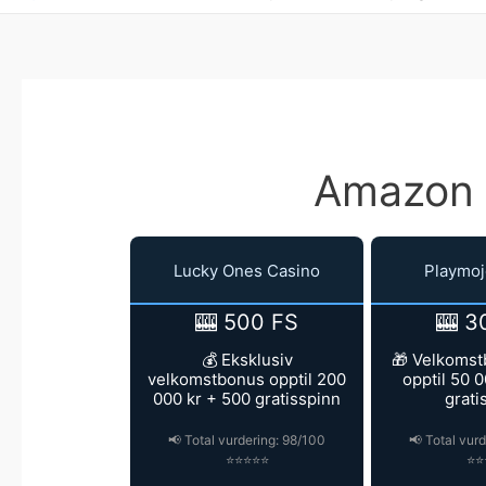
Amazon Q
Lucky Ones Casino
Playmoj
🎰 500 FS
🎰 3
💰 Eksklusiv
🎁 Velkomst
velkomstbonus opptil 200
opptil 50 
000 kr + 500 gratisspinn
grati
📢 Total vurdering: 98/100
📢 Total vur
⭐⭐⭐⭐⭐
⭐⭐