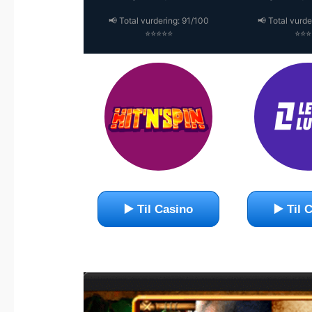
📢 Total vurdering: 91/100
📢 Total vurd
⭐⭐⭐⭐⭐
⭐⭐⭐
▶️ Til Casino
▶️ Til 