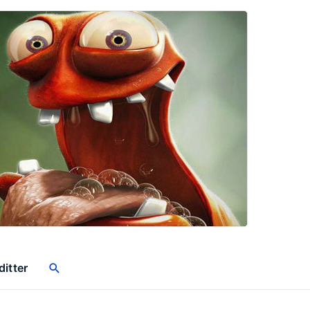
Search
itter