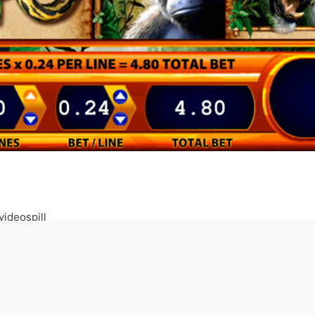
videospill
er: WMS
tegn: Scatter symbol
ymbol
spinn
 6