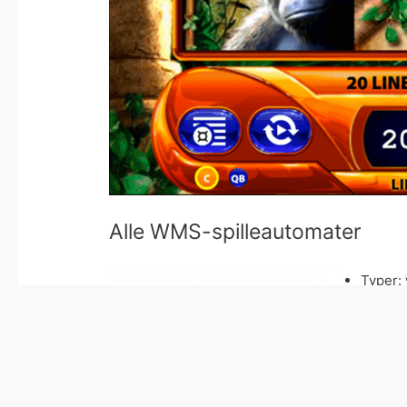
Alle WMS-spilleautomater
Typer: 
Utvikl
Kjenne
Wild S
Gratis 
Ruller: