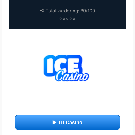
📢 Total vurdering: 89/100
⭐⭐⭐⭐⭐
▶️ Til Casino