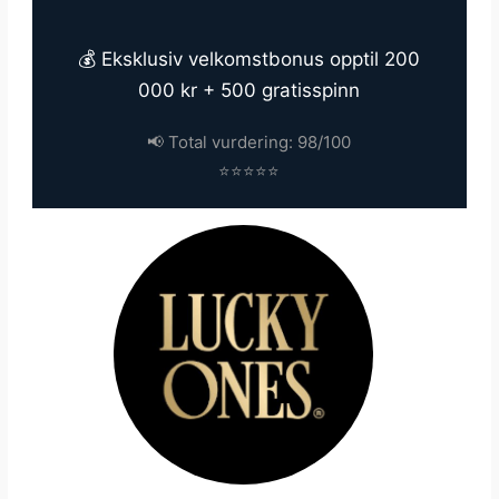
💰 Eksklusiv velkomstbonus opptil 200
000 kr + 500 gratisspinn
📢 Total vurdering: 98/100
⭐⭐⭐⭐⭐