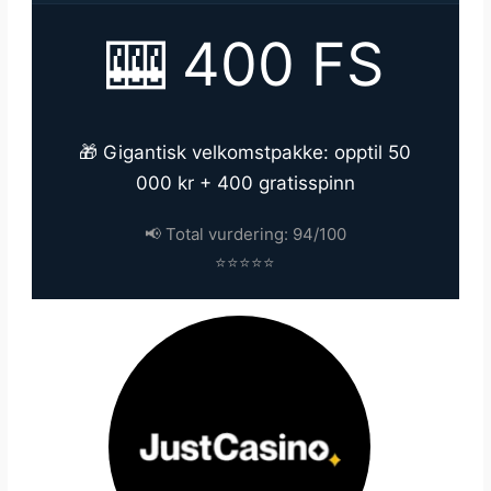
🎰 400 FS
🎁 Gigantisk velkomstpakke: opptil 50
000 kr + 400 gratisspinn
📢 Total vurdering: 94/100
⭐⭐⭐⭐⭐