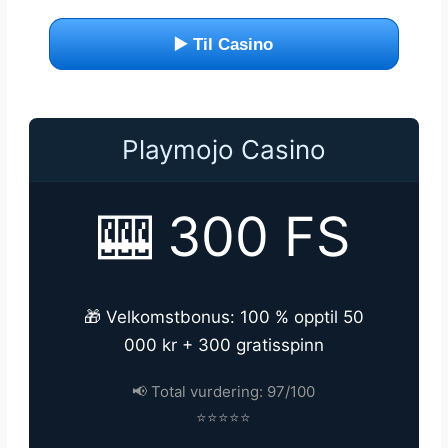
▶️ Til Casino
Playmojo Casino
🎰 300 FS
🎁 Velkomstbonus: 100 % opptil 50
000 kr + 300 gratisspinn
📢 Total vurdering: 97/100
⭐⭐⭐⭐⭐