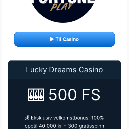
▶️ Til Casino
Lucky Dreams Casino
🎰 500 FS
💰 Eksklusiv velkomstbonus: 100%
opptil 40 000 kr + 300 gratisspinn