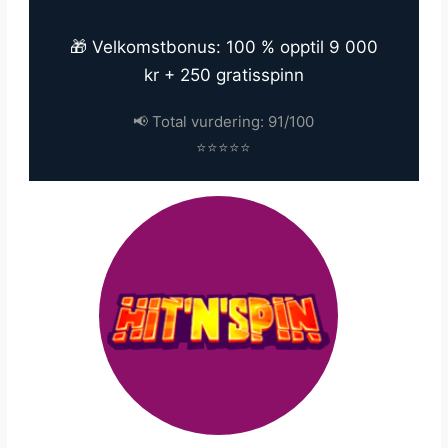
🎁 Velkomstbonus: 100 % opptil 9 000
kr + 250 gratisspinn
📢 Total vurdering: 91/100
⭐⭐⭐⭐⭐