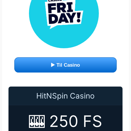
▶️ Til Casino
HitNSpin Casino
🎰 250 FS