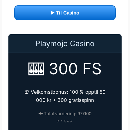
▶️ Til Casino
Playmojo Casino
🎰 300 FS
🎁 Velkomstbonus: 100 % opptil 50
000 kr + 300 gratisspinn
📢 Total vurdering: 97/100
⭐⭐⭐⭐⭐