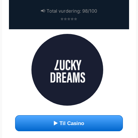
📢 Total vurdering: 98/100
⭐⭐⭐⭐⭐
▶️ Til Casino