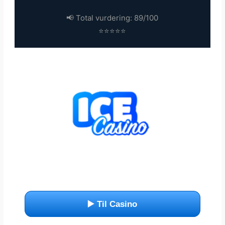
📢 Total vurdering: 89/100
⭐⭐⭐⭐⭐
▶️ Til Casino