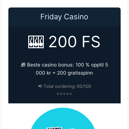
Friday Casino
🎰 200 FS
🎁 Beste casino bonus: 100 % opptil 5
000 kr + 200 gratisspinn
📢 Total vurdering: 93/100
⭐⭐⭐⭐⭐