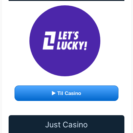
▶️ Til Casino
Just Casino