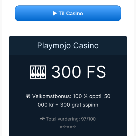
▶️ Til Casino
Playmojo Casino
🎰 300 FS
🎁 Velkomstbonus: 100 % opptil 50
000 kr + 300 gratisspinn
📢 Total vurdering: 97/100
⭐⭐⭐⭐⭐