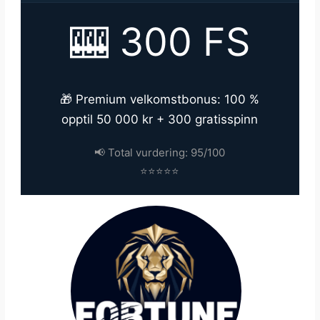
🎰 300 FS
🎁 Premium velkomstbonus: 100 %
opptil 50 000 kr + 300 gratisspinn
📢 Total vurdering: 95/100
⭐⭐⭐⭐⭐