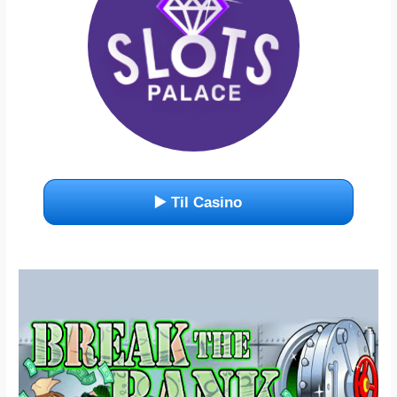
▶️ Til Casino