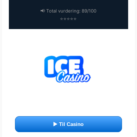
📢 Total vurdering: 89/100
⭐⭐⭐⭐⭐
▶️ Til Casino