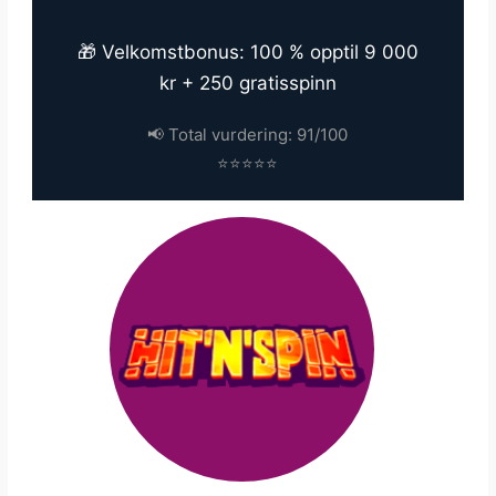
🎁 Velkomstbonus: 100 % opptil 9 000
kr + 250 gratisspinn
📢 Total vurdering: 91/100
⭐⭐⭐⭐⭐