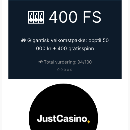
🎰 400 FS
🎁 Gigantisk velkomstpakke: opptil 50
000 kr + 400 gratisspinn
📢 Total vurdering: 94/100
⭐⭐⭐⭐⭐