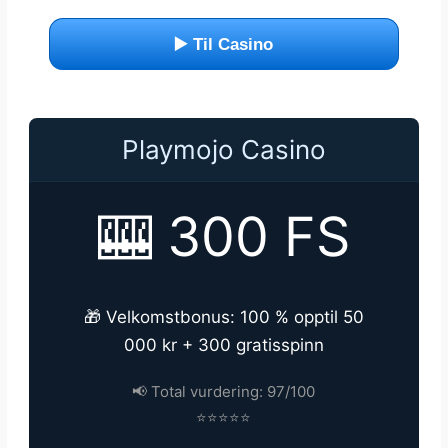
▶️ Til Casino
Playmojo Casino
🎰 300 FS
🎁 Velkomstbonus: 100 % opptil 50
000 kr + 300 gratisspinn
📢 Total vurdering: 97/100
⭐⭐⭐⭐⭐