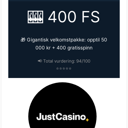
🎰 400 FS
🎁 Gigantisk velkomstpakke: opptil 50
000 kr + 400 gratisspinn
📢 Total vurdering: 94/100
⭐⭐⭐⭐⭐