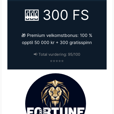
🎰 300 FS
🎁 Premium velkomstbonus: 100 %
opptil 50 000 kr + 300 gratisspinn
📢 Total vurdering: 95/100
⭐⭐⭐⭐⭐