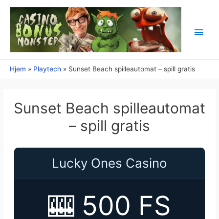
Main
Men
Hjem
Playtech
Sunset Beach spilleautomat – spill gratis
Sunset Beach spilleautomat
– spill gratis
Lucky Ones Casino
🎰 500 FS