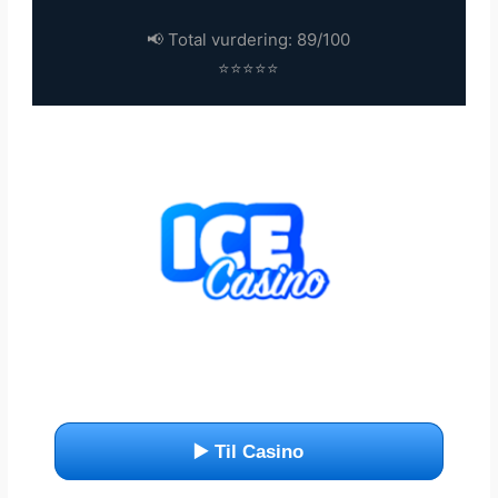
📢 Total vurdering: 89/100
⭐⭐⭐⭐⭐
▶️ Til Casino