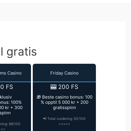
l gratis
ams Casino
Friday Casino
00 FS
🎰 200 FS
klusiv
🎁 Beste casino bonus: 100
onus: 100%
% opptil 5 000 kr + 200
00 kr + 300
gratisspinn
sspinn
📢 Total vurdering: 93/100
ering: 98/100
⭐⭐⭐⭐⭐
⭐⭐⭐