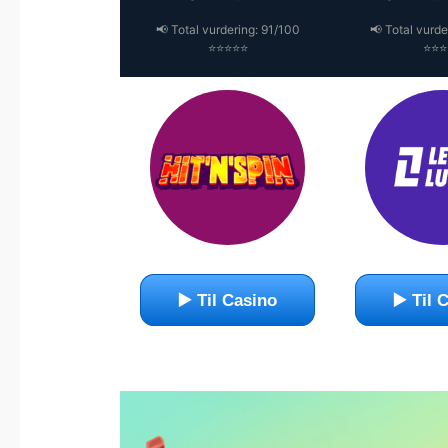
📢 Total vurdering: 91/100
📢 Total vurd
⭐⭐⭐⭐⭐
⭐⭐⭐
▶️ Til Casino
▶️ Til 