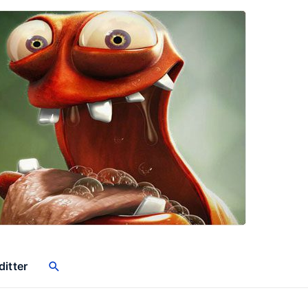
Search
itter