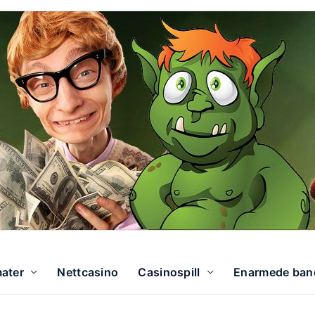
mater
Nettcasino
Casinospill
Enarmede band