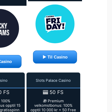
▶️ Til Casino
 Casino
sino
Slots Palace Casino
0 FS
🎰 50 FS
n 100%
🎁 Premium
s opptil 15
velkomstbonus: 100%
gratisspinn
opptil 10 000 kr + 50 Free