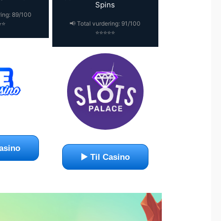
Spins
ring: 89/100
⭐⭐
📢 Total vurdering: 91/100
⭐⭐⭐⭐⭐
Casino
▶️ Til Casino