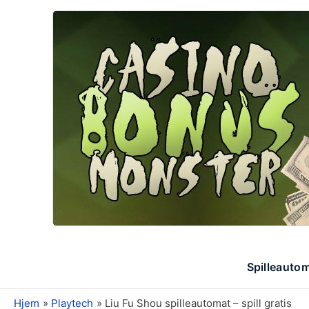
Spilleauto
Hjem
Playtech
Liu Fu Shou spilleautomat – spill gratis