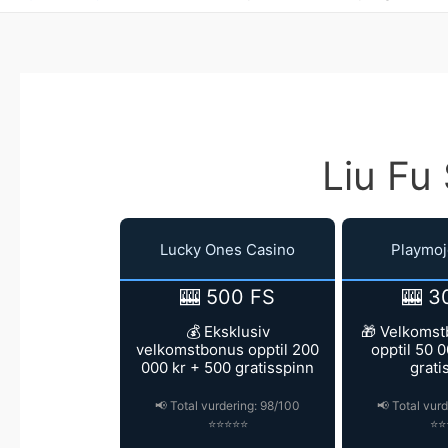
Liu Fu 
Lucky Ones Casino
Playmoj
🎰 500 FS
🎰 3
💰 Eksklusiv
🎁 Velkomst
velkomstbonus opptil 200
opptil 50 
000 kr + 500 gratisspinn
grati
📢 Total vurdering: 98/100
📢 Total vur
⭐⭐⭐⭐⭐
⭐⭐