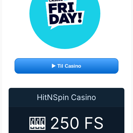
▶️ Til Casino
HitNSpin Casino
🎰 250 FS