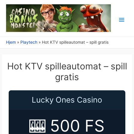
Main
Men
Hjem
Playtech
Hot KTV spilleautomat – spill gratis
Hot KTV spilleautomat – spill
gratis
Lucky Ones Casino
🎰 500 FS