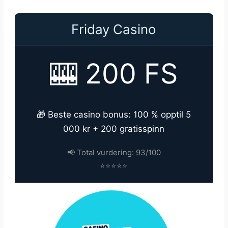
Friday Casino
🎰 200 FS
🎁 Beste casino bonus: 100 % opptil 5
000 kr + 200 gratisspinn
📢 Total vurdering: 93/100
⭐⭐⭐⭐⭐