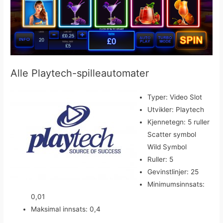
Alle Playtech-spilleautomater
Typer: Video Slot
Utvikler: Playtech
Kjennetegn: 5 ruller
Scatter symbol
Wild Symbol
Ruller: 5
Gevinstlinjer: 25
Minimumsinnsats:
0,01
Maksimal innsats: 0,4