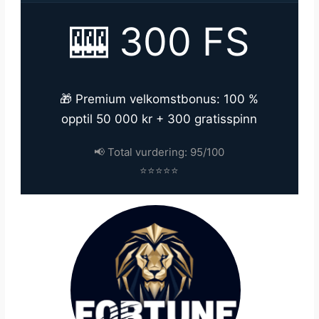
🎰 300 FS
🎁 Premium velkomstbonus: 100 %
opptil 50 000 kr + 300 gratisspinn
📢 Total vurdering: 95/100
⭐⭐⭐⭐⭐