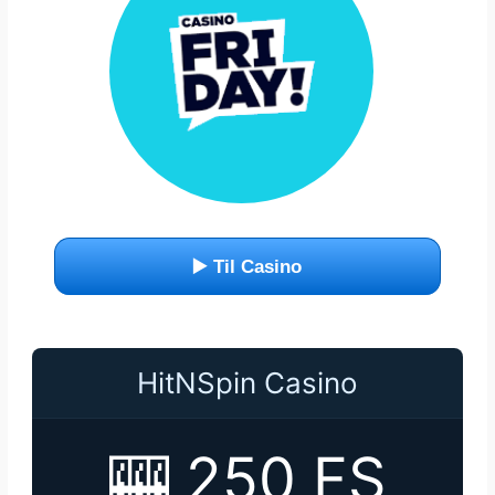
▶️ Til Casino
HitNSpin Casino
🎰 250 FS