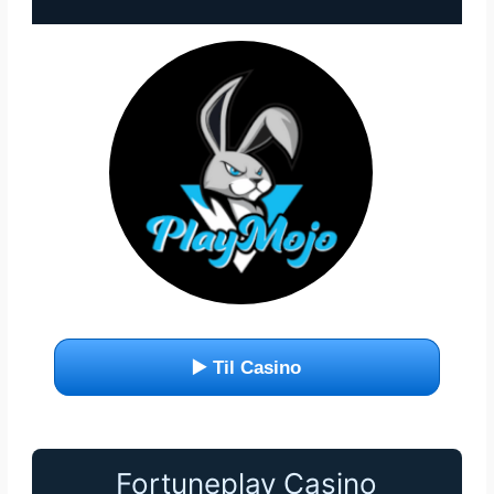
▶️ Til Casino
Fortuneplay Casino