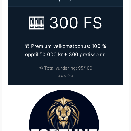
🎰 300 FS
🎁 Premium velkomstbonus: 100 %
opptil 50 000 kr + 300 gratisspinn
📢 Total vurdering: 95/100
⭐⭐⭐⭐⭐