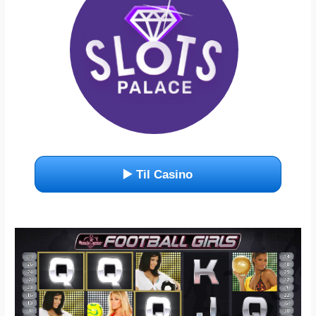
▶️ Til Casino