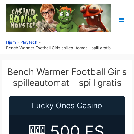
Main
Men
Hjem
Playtech
Bench Warmer Football Girls spilleautomat – spill gratis
Bench Warmer Football Girls
spilleautomat – spill gratis
Lucky Ones Casino
🎰 500 FS