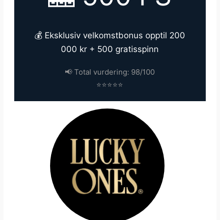
💰 Eksklusiv velkomstbonus opptil 200
000 kr + 500 gratisspinn
📢 Total vurdering: 98/100
⭐⭐⭐⭐⭐