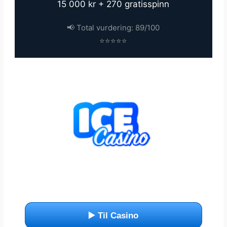
15 000 kr + 270 gratisspinn
📢 Total vurdering: 89/100
⭐⭐⭐⭐⭐
▶️ Til Casino