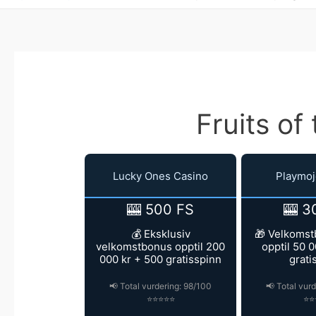
Fruits of 
Lucky Ones Casino
Playmoj
🎰 500 FS
🎰 3
💰 Eksklusiv
🎁 Velkomst
velkomstbonus opptil 200
opptil 50 
000 kr + 500 gratisspinn
grati
📢 Total vurdering: 98/100
📢 Total vur
⭐⭐⭐⭐⭐
⭐⭐