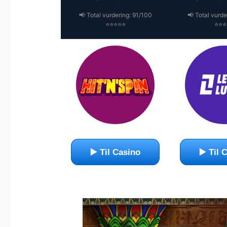
📢 Total vurdering: 91/100
📢 Total vurd
⭐⭐⭐⭐⭐
⭐⭐⭐
▶️ Til Casino
▶️ Til 