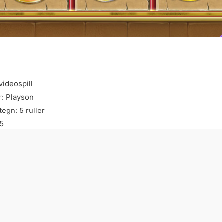
videospill
r: Playson
egn: 5 ruller
 5
linjer: 9
msinnsats: 0,27
l innsats: 90