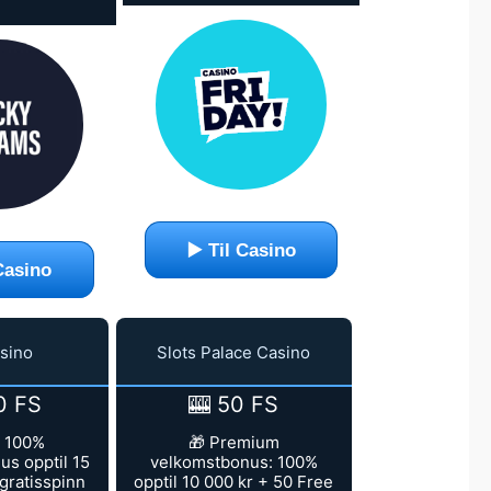
▶️ Til Casino
 Casino
sino
Slots Palace Casino
0 FS
🎰 50 FS
n 100%
🎁 Premium
s opptil 15
velkomstbonus: 100%
gratisspinn
opptil 10 000 kr + 50 Free