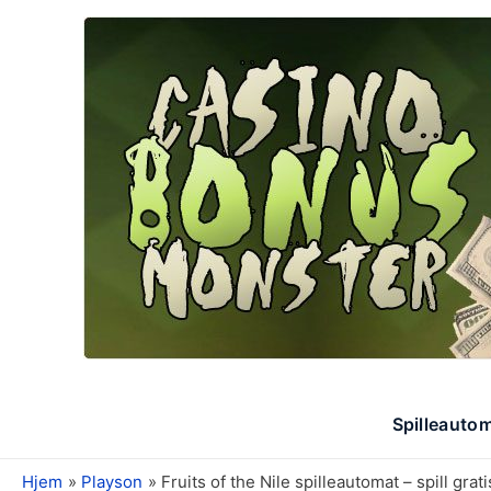
Spilleauto
Hjem
Playson
Fruits of the Nile spilleautomat – spill grati