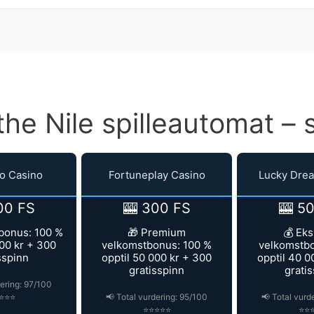
the Nile spilleautomat – s
o Casino
Fortuneplay Casino
Lucky Dre
00 FS
🎰 300 FS
🎰 5
bonus: 100 %
🎁 Premium
💰 Eks
000 kr + 300
velkomstbonus: 100 %
velkomstb
sspinn
opptil 50 000 kr + 300
opptil 40 0
gratisspinn
grati
dering: 97/100
⭐⭐⭐
📢 Total vurdering: 95/100
📢 Total vurd
⭐⭐⭐⭐⭐
⭐⭐