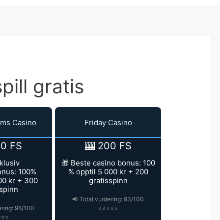
pill gratis
ams Casino
Friday Casino
00 FS
🎰 200 FS
klusiv
🎁 Beste casino bonus: 100
onus: 100%
% opptil 5 000 kr + 200
00 kr + 300
gratisspinn
sspinn
📢 Total vurdering: 93/100
ering: 98/100
⭐⭐⭐⭐⭐
⭐⭐⭐