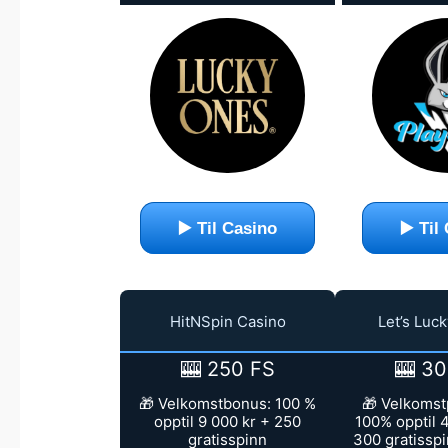
▶️ Til Casino
▶️ Til
HitNSpin Casino
Let’s Luc
🎰 250 FS
🎰 3
🎁 Velkomstbonus: 100 %
🎁 Velkoms
opptil 9 000 kr + 250
100% opptil 
gratisspinn
300 gratisspi