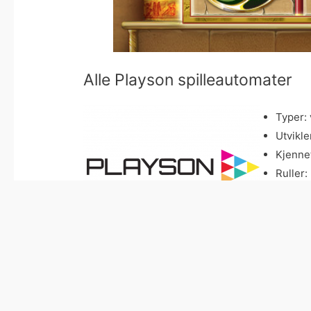
Alle Playson spilleautomater
Typer: 
Utvikle
Kjennet
Ruller:
Gevinst
Minimu
Maksima