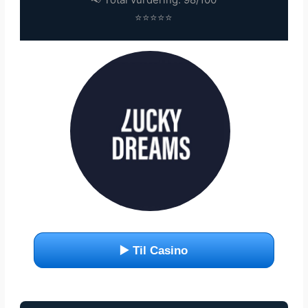
⭐⭐⭐⭐⭐
▶️ Til Casino