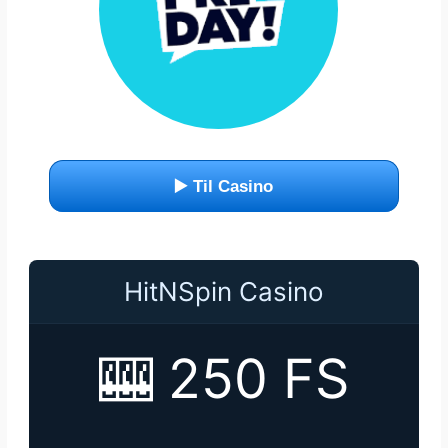
▶️ Til Casino
HitNSpin Casino
🎰 250 FS