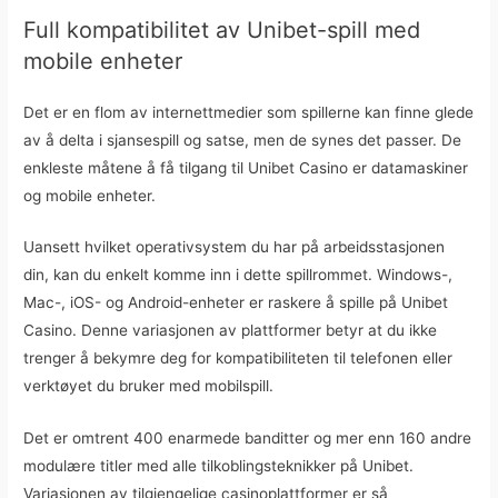
Full kompatibilitet av Unibet-spill med
mobile enheter
Det er en flom av internettmedier som spillerne kan finne glede
av å delta i sjansespill og satse, men de synes det passer. De
enkleste måtene å få tilgang til Unibet Casino er datamaskiner
og mobile enheter.
Uansett hvilket operativsystem du har på arbeidsstasjonen
din, kan du enkelt komme inn i dette spillrommet. Windows-,
Mac-, iOS- og Android-enheter er raskere å spille på Unibet
Casino. Denne variasjonen av plattformer betyr at du ikke
trenger å bekymre deg for kompatibiliteten til telefonen eller
verktøyet du bruker med mobilspill.
Det er omtrent 400 enarmede banditter og mer enn 160 andre
modulære titler med alle tilkoblingsteknikker på Unibet.
Variasjonen av tilgjengelige casinoplattformer er så