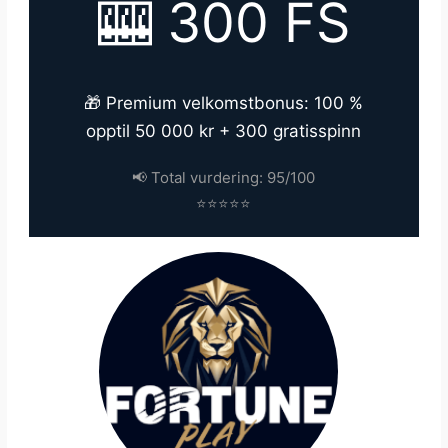
🎰 300 FS
🎁 Premium velkomstbonus: 100 %
opptil 50 000 kr + 300 gratisspinn
📢 Total vurdering: 95/100
⭐⭐⭐⭐⭐