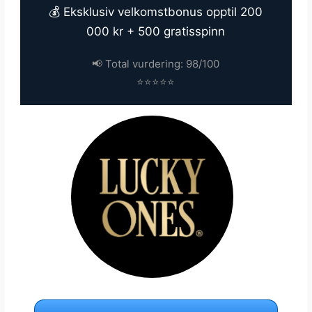
💰 Eksklusiv velkomstbonus opptil 200
000 kr + 500 gratisspinn
📢 Total vurdering: 98/100
⭐⭐⭐⭐⭐