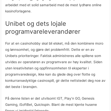
arbeidet med et solid samarbeid med de mest lydhøre online
kasinoforlagene.
Unibet og dets lojale
programvareleverandører
For at en casinohobby skal bli elsket, må den kombinere moro
og lønnsomhet, og gjøre det problemfritt. Dette er en av
Unibets prioriteringer. Faktisk administreres alle spillene som
utvides av operatøren av programvare av høy kvalitet. Siden
uten kreativiteten og oppfinnsomheten til eksperter i
programvaredesign, ikke kan du glede deg over flotte og
konkurransedyktige casinospill, gir dette nettstedet deg noe av
det beste i bransjen.
På denne listen er det utvilsomt IGT, Play’n GO, Genesis
Gaming, iSoftBet, Quickspin. Blant de mest kjente husene
finner vi imidlertid følgende: