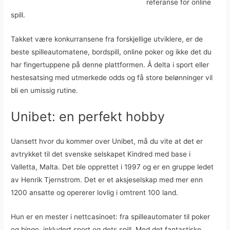
referanse for online
spill.
Takket være konkurransene fra forskjellige utviklere, er de
beste spilleautomatene, bordspill, online poker og ikke det du
har fingertuppene på denne plattformen. Å delta i sport eller
hestesatsing med utmerkede odds og få store belønninger vil
bli en umissig rutine.
Unibet: en perfekt hobby
Uansett hvor du kommer over Unibet, må du vite at det er
avtrykket til det svenske selskapet Kindred med base i
Valletta, Malta. Det ble opprettet i 1997 og er en gruppe ledet
av Henrik Tjernstrom. Det er et aksjeselskap med mer enn
1200 ansatte og opererer lovlig i omtrent 100 land.
Hun er en mester i nettcasinoet: fra spilleautomater til poker
og bingo, inkludert sport og dets spill. Med det fantastiske