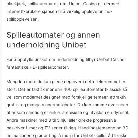
blackjack, spilleautomater, etc. Unibet Casino gir dermed
Internett-brukere sjansen til å virkelig oppleve online-
spillopplevelsen.
Spilleautomater og annen
underholdning Unibet
For å oppfylle ønsket om underholdning tilbyr Unibet Casino
fantastiske HD-spilleautomater.
Mengden moro du kan glede deg over i dette lekerommet er
stort. Det er faktisk mer enn 400 spilleautomater (klassisk så
vel som moderne) designet med forskjellige temaer, attraktiv
grafikk og mange vinnermuligheter. Du kan komme over noen
titler som samtidig er enkle, ambisiøse og utviklet i en dyrestil.
Andre maskiner med 3 til 5 hjul eller direkte progressive
beskriver filmer og TV-serier til deg. Handlingstemaene og 3D-
animasjonene gjør det også mulig for Unibet-spillet å tiltrekke