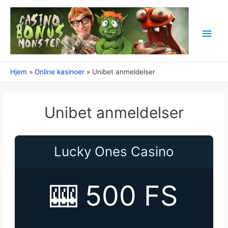
Main
Men
Hjem
Online kasinoer
Unibet anmeldelser
Unibet anmeldelser
Lucky Ones Casino
🎰 500 FS