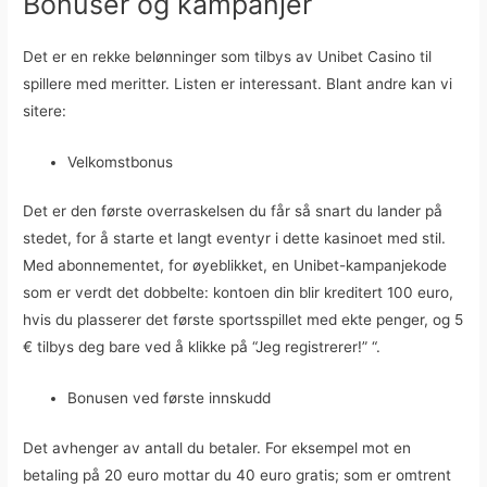
Bonuser og kampanjer
Det er en rekke belønninger som tilbys av Unibet Casino til
spillere med meritter. Listen er interessant. Blant andre kan vi
sitere:
Velkomstbonus
Det er den første overraskelsen du får så snart du lander på
stedet, for å starte et langt eventyr i dette kasinoet med stil.
Med abonnementet, for øyeblikket, en Unibet-kampanjekode
som er verdt det dobbelte: kontoen din blir kreditert 100 euro,
hvis du plasserer det første sportsspillet med ekte penger, og 5
€ tilbys deg bare ved å klikke på “Jeg registrerer!” “.
Bonusen ved første innskudd
Det avhenger av antall du betaler. For eksempel mot en
betaling på 20 euro mottar du 40 euro gratis; som er omtrent