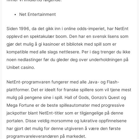
Net Entertainment
Siden 1996, da det gikk inn i online odds-imperiet, har NetEnt
opplevd en spektakulær boom. Den har en svensk lisens som
gjør det mulig å gi kasinoer et bibliotek med spill som er
kompatible med alle slags nettlesere. Per i dag trenger du ikke
noen nedlastinger før du gleder deg over underholdningen på
Unibet casino.
NetEnt-programvaren fungerer med alle Java- og Flash-
plattformer. Det er ideelt for franske spillere som vil tjene mest
mulig på pengene sine i spill. Hall of Gods, Gonzo’s Quest og
Mega Fortune er de beste spilleautomater med progressive
jackpotter blant NetEnt-titler som er tilgjengelige på denne
portalen. Disse veldig morsomme og lukrative oppfinnelsene
har gjort det mulig for denne utgiveren å være den første
programvareleverandøren på markedet.