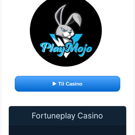
▶️ Til Casino
Fortuneplay Casino