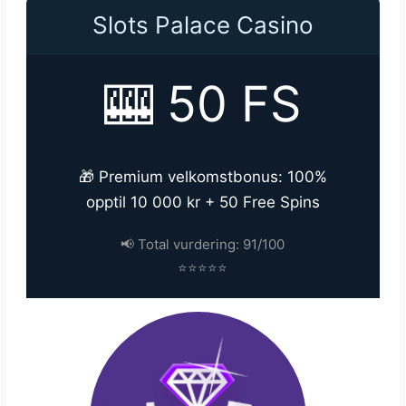
Slots Palace Casino
🎰 50 FS
🎁 Premium velkomstbonus: 100%
opptil 10 000 kr + 50 Free Spins
📢 Total vurdering: 91/100
⭐⭐⭐⭐⭐