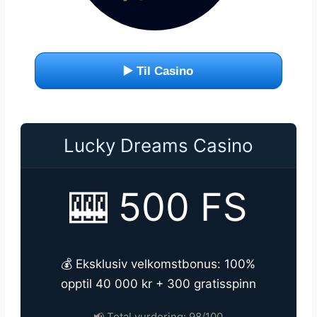
▶️ Til Casino
Lucky Dreams Casino
🎰 500 FS
💰 Eksklusiv velkomstbonus: 100%
opptil 40 000 kr + 300 gratisspinn
📢 Total vurdering: 98/100