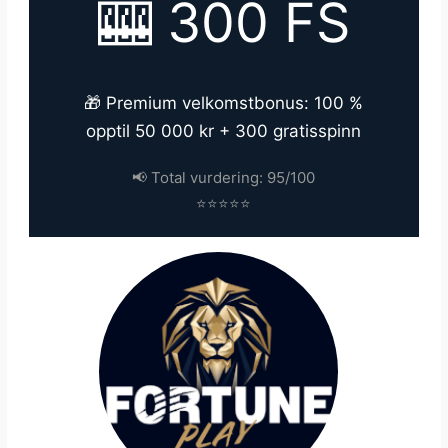
🎰 300 FS
🎁 Premium velkomstbonus: 100 %
opptil 50 000 kr + 300 gratisspinn
📢 Total vurdering: 95/100
⭐⭐⭐⭐⭐