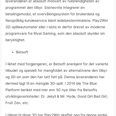
leverandøren er absolutt motivert av fullstendigheten av
programmet den tilbyr. Sistnevnte integrerer en
betalingsmodul, et overvåkingssystem for brukerdata og
flerspråklig kundeservice blant ledelsesterminalene. Play2Win
3D-spilleautomater eller i-slots er derfor drevet av moderne
programvare fra Rival Gaming, som den absolutt skylder sin
beryktighet.
Betsoft
I likhet med forgjengeren, er Betsoft anerkjent for det varierte
tilbudet og spesielt for mangfoldet av alternativene den tilbyr
og 3D-en som den har tatt fatt på. Denne leverandøren har
dermed lagt til en mengde 3D-spill. I 2014 ble The Blue
Platform beriket med mer enn 50 nye titler fra Betsofts
utviklingsverksteder: Dr. Jekyll & Mr. Hyde, Good Girl Bad Girl,
Fruit Zen, etc.
I tillegg til disse 3D har Play2Win skaffet seg fra denne andre