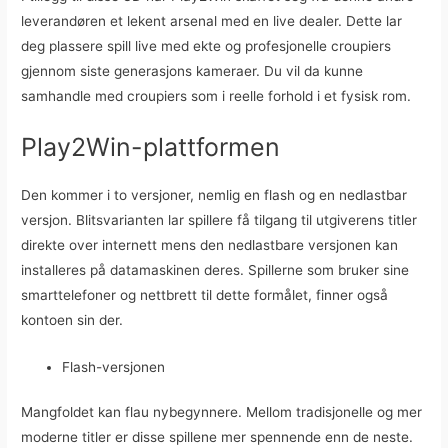
leverandøren et lekent arsenal med en live dealer. Dette lar
deg plassere spill live med ekte og profesjonelle croupiers
gjennom siste generasjons kameraer. Du vil da kunne
samhandle med croupiers som i reelle forhold i et fysisk rom.
Play2Win-plattformen
Den kommer i to versjoner, nemlig en flash og en nedlastbar
versjon. Blitsvarianten lar spillere få tilgang til utgiverens titler
direkte over internett mens den nedlastbare versjonen kan
installeres på datamaskinen deres. Spillerne som bruker sine
smarttelefoner og nettbrett til dette formålet, finner også
kontoen sin der.
Flash-versjonen
Mangfoldet kan flau nybegynnere. Mellom tradisjonelle og mer
moderne titler er disse spillene mer spennende enn de neste.