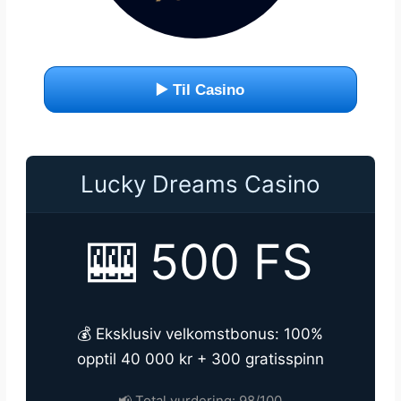
▶️ Til Casino
Lucky Dreams Casino
🎰 500 FS
💰 Eksklusiv velkomstbonus: 100%
opptil 40 000 kr + 300 gratisspinn
📢 Total vurdering: 98/100