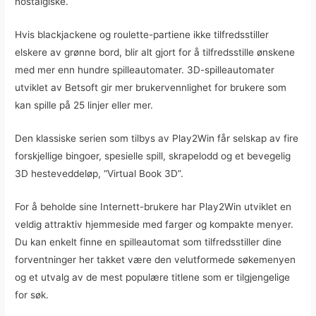
nostalgiske.
Hvis blackjackene og roulette-partiene ikke tilfredsstiller
elskere av grønne bord, blir alt gjort for å tilfredsstille ønskene
med mer enn hundre spilleautomater. 3D-spilleautomater
utviklet av Betsoft gir mer brukervennlighet for brukere som
kan spille på 25 linjer eller mer.
Den klassiske serien som tilbys av Play2Win får selskap av fire
forskjellige bingoer, spesielle spill, skrapelodd og et bevegelig
3D hesteveddeløp, “Virtual Book 3D”.
For å beholde sine Internett-brukere har Play2Win utviklet en
veldig attraktiv hjemmeside med farger og kompakte menyer.
Du kan enkelt finne en spilleautomat som tilfredsstiller dine
forventninger her takket være den velutformede søkemenyen
og et utvalg av de mest populære titlene som er tilgjengelige
for søk.