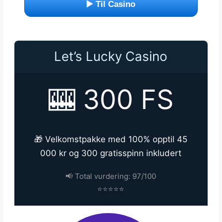
▶️ Til Casino
Let’s Lucky Casino
🎰 300 FS
🎁 Velkomstpakke med 100% opptil 45
000 kr og 300 gratisspinn inkludert
📢 Total vurdering: 97/100
⭐⭐⭐⭐⭐