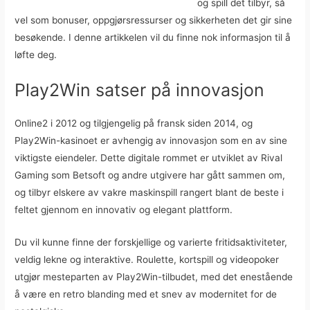
og spill det tilbyr, så
vel som bonuser, oppgjørsressurser og sikkerheten det gir sine
besøkende. I denne artikkelen vil du finne nok informasjon til å
løfte deg.
Play2Win satser på innovasjon
Online2 i 2012 og tilgjengelig på fransk siden 2014, og
Play2Win-kasinoet er avhengig av innovasjon som en av sine
viktigste eiendeler. Dette digitale rommet er utviklet av Rival
Gaming som Betsoft og andre utgivere har gått sammen om,
og tilbyr elskere av vakre maskinspill rangert blant de beste i
feltet gjennom en innovativ og elegant plattform.
Du vil kunne finne der forskjellige og varierte fritidsaktiviteter,
veldig lekne og interaktive. Roulette, kortspill og videopoker
utgjør mesteparten av Play2Win-tilbudet, med det enestående
å være en retro blanding med et snev av modernitet for de