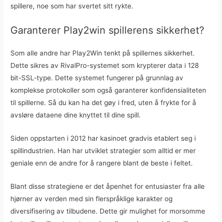
spillere, noe som har svertet sitt rykte.
Garanterer Play2win spillerens sikkerhet?
Som alle andre har Play2Win tenkt på spillernes sikkerhet.
Dette sikres av RivalPro-systemet som krypterer data i 128
bit-SSL-type. Dette systemet fungerer på grunnlag av
komplekse protokoller som også garanterer konfidensialiteten
til spillerne. Så du kan ha det gøy i fred, uten å frykte for å
avsløre dataene dine knyttet til dine spill.
Siden oppstarten i 2012 har kasinoet gradvis etablert seg i
spillindustrien. Han har utviklet strategier som alltid er mer
geniale enn de andre for å rangere blant de beste i feltet.
Blant disse strategiene er det åpenhet for entusiaster fra alle
hjørner av verden med sin flerspråklige karakter og
diversifisering av tilbudene. Dette gir mulighet for morsomme