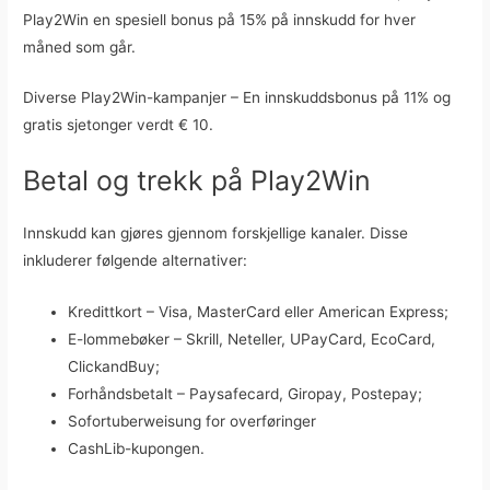
Play2Win en spesiell bonus på 15% på innskudd for hver
måned som går.
Diverse Play2Win-kampanjer – En innskuddsbonus på 11% og
gratis sjetonger verdt € 10.
Betal og trekk på Play2Win
Innskudd kan gjøres gjennom forskjellige kanaler. Disse
inkluderer følgende alternativer:
Kredittkort – Visa, MasterCard eller American Express;
E-lommebøker – Skrill, Neteller, UPayCard, EcoCard,
ClickandBuy;
Forhåndsbetalt – Paysafecard, Giropay, Postepay;
Sofortuberweisung for overføringer
CashLib-kupongen.