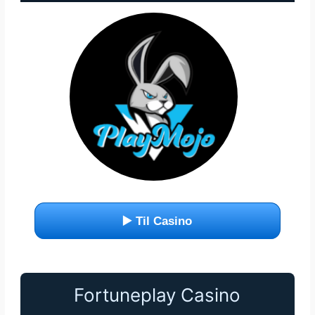
▶️ Til Casino
Fortuneplay Casino