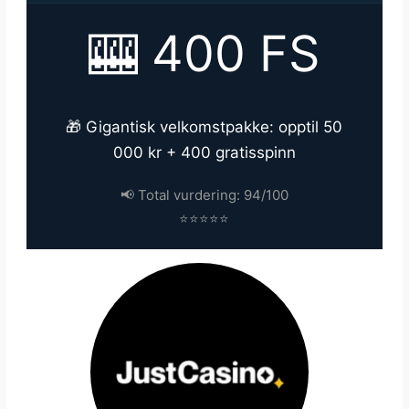
🎰 400 FS
🎁 Gigantisk velkomstpakke: opptil 50
000 kr + 400 gratisspinn
📢 Total vurdering: 94/100
⭐⭐⭐⭐⭐