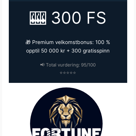
🎰 300 FS
🎁 Premium velkomstbonus: 100 %
opptil 50 000 kr + 300 gratisspinn
📢 Total vurdering: 95/100
⭐⭐⭐⭐⭐