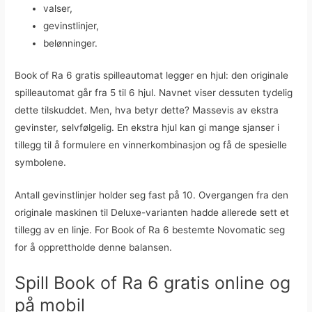
valser,
gevinstlinjer,
belønninger.
Book of Ra 6 gratis spilleautomat legger en hjul: den originale
spilleautomat går fra 5 til 6 hjul. Navnet viser dessuten tydelig
dette tilskuddet. Men, hva betyr dette? Massevis av ekstra
gevinster, selvfølgelig. En ekstra hjul kan gi mange sjanser i
tillegg til å formulere en vinnerkombinasjon og få de spesielle
symbolene.
Antall gevinstlinjer holder seg fast på 10. Overgangen fra den
originale maskinen til Deluxe-varianten hadde allerede sett et
tillegg av en linje. For Book of Ra 6 bestemte Novomatic seg
for å opprettholde denne balansen.
Spill Book of Ra 6 gratis online og
på mobil