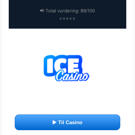
📢 Total vurdering: 89/100
⭐⭐⭐⭐⭐
▶️ Til Casino