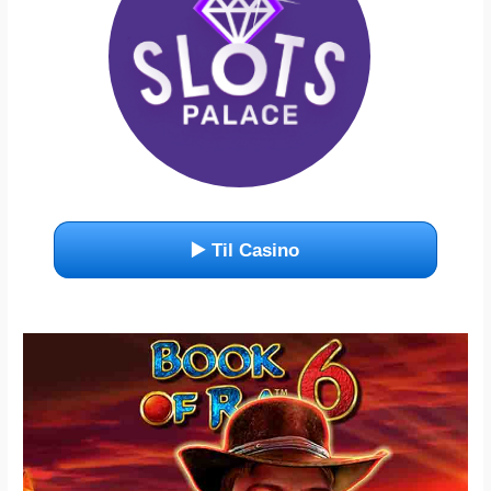
▶️ Til Casino