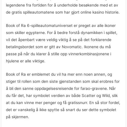
legendene fra fortiden for å underholde besøkende med et av
de gratis spilleautomatene som har gjort online kasino historie.
Book of Ra 6-spilleautomatuniverset er preget av alle ikoner
som skiller egypterne. For å bedre forstå dynamikken i spillet,
vil det åpenbart være veldig viktig å se på det forklarende
betalingsbordet som er gitt av Novomatic. Ikonene du må
passe på når du klarer å stille opp vinnerkombinasjonene i
hjulene er alle viktige.
Book of Ra er emblemet du vil ha mer enn noen annen, og
stiger til rollen som den siste gjenstanden som skal erobres for
å bli den sanne oppdagelsesreisende for farao-gravene. Når
du får det, har symbolet verdien av både Scatter og Wild, slik
at du kan vinne mer penger og få gratissnurr. En så stor fordel,
det er vanskelig å ikke spytte så snart du ser dette symbolet
på skjermen.