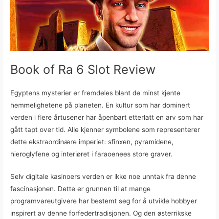
Book of Ra 6 Slot Review
Egyptens mysterier er fremdeles blant de minst kjente
hemmelighetene på planeten. En kultur som har dominert
verden i flere årtusener har åpenbart etterlatt en arv som har
gått tapt over tid. Alle kjenner symbolene som representerer
dette ekstraordinære imperiet: sfinxen, pyramidene,
hieroglyfene og interiøret i faraoenees store graver.
Selv digitale kasinoers verden er ikke noe unntak fra denne
fascinasjonen. Dette er grunnen til at mange
programvareutgivere har bestemt seg for å utvikle hobbyer
inspirert av denne forfedertradisjonen. Og den østerrikske