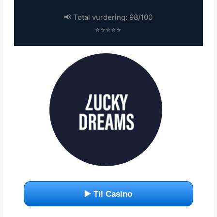
📢 Total vurdering: 98/100
⭐⭐⭐⭐⭐
▶️ Til Casino