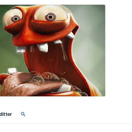
Search
itter