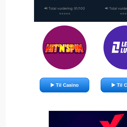
📢 Total vurdering: 91/100
📢 Total vurd
⭐⭐⭐⭐⭐
⭐⭐⭐
▶️ Til Casino
▶️ Til 