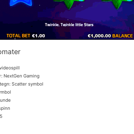
tomater
videospill
er: NextGen Gaming
tegn: Scatter symbol
ymbol
runde
spinn
 5