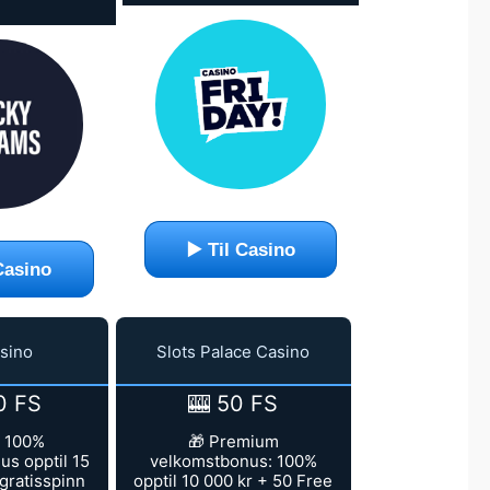
▶️ Til Casino
 Casino
sino
Slots Palace Casino
0 FS
🎰 50 FS
n 100%
🎁 Premium
s opptil 15
velkomstbonus: 100%
gratisspinn
opptil 10 000 kr + 50 Free