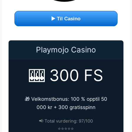
▶️ Til Casino
Playmojo Casino
🎰 300 FS
🎁 Velkomstbonus: 100 % opptil 50
000 kr + 300 gratisspinn
📢 Total vurdering: 97/100
⭐⭐⭐⭐⭐