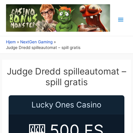
Main
Men
Hjem
NextGen Gaming
Judge Dredd spilleautomat – spill gratis
Judge Dredd spilleautomat –
spill gratis
Lucky Ones Casino
🎰 500 FS