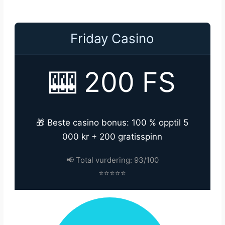
Friday Casino
🎰 200 FS
🎁 Beste casino bonus: 100 % opptil 5
000 kr + 200 gratisspinn
📢 Total vurdering: 93/100
⭐⭐⭐⭐⭐