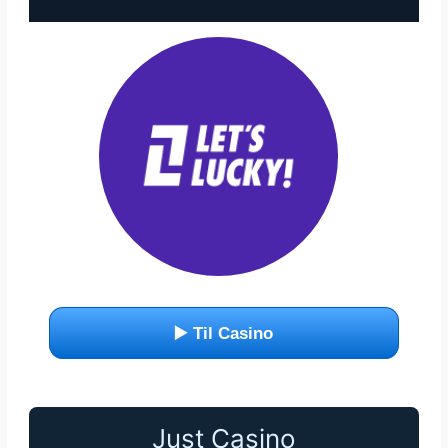
▶️ Til Casino
Just Casino