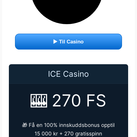
▶️ Til Casino
ICE Casino
🎰 270 FS
🎁 Få en 100% innskuddsbonus opptil
15 000 kr + 270 gratisspinn