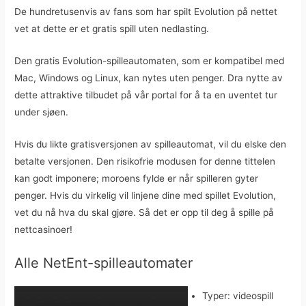
De hundretusenvis av fans som har spilt Evolution på nettet
vet at dette er et gratis spill uten nedlasting.
Den gratis Evolution-spilleautomaten, som er kompatibel med
Mac, Windows og Linux, kan nytes uten penger. Dra nytte av
dette attraktive tilbudet på vår portal for å ta en uventet tur
under sjøen.
Hvis du likte gratisversjonen av spilleautomat, vil du elske den
betalte versjonen. Den risikofrie modusen for denne tittelen
kan godt imponere; moroens fylde er når spilleren gyter
penger. Hvis du virkelig vil linjene dine med spillet Evolution,
vet du nå hva du skal gjøre. Så det er opp til deg å spille på
nettcasinoer!
Alle NetEnt-spilleautomater
Typer: videospill