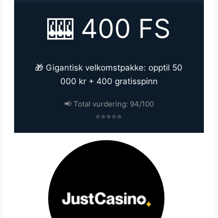
🎰 400 FS
🎁 Gigantisk velkomstpakke: opptil 50
000 kr + 400 gratisspinn
📢 Total vurdering: 94/100
⭐⭐⭐⭐⭐