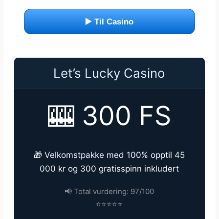
▶️ Til Casino
Let’s Lucky Casino
🎰 300 FS
🎁 Velkomstpakke med 100% opptil 45
000 kr og 300 gratisspinn inkludert
📢 Total vurdering: 97/100
⭐⭐⭐⭐⭐