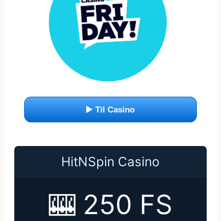
▶️ Til Casino
HitNSpin Casino
🎰 250 FS