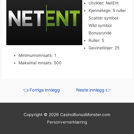
Utvikler: NetEnt
Kjennetegn: 5 ruller
Scatter symbol
Wild symbol
Bonusrunde
Ruller: 5
Gevinstlinjer: 25
Minimumsinnsats: 1
Maksimal innsats: 500
Post
👈
Forrige innlegg
Neste innlegg
👉
navigation
Copyright © 2026 CasinoBonusMonster.com
Personvernerklæring