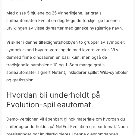
Med disse 5 hjulene og 25 vinnerlinjene, lar gratis
spilleautomaten Evolution deg følge de forskjellige fasene i
utviklingen av visse dyrearter med ganske nysgjerrige navn.
Vi skiller i denne tilfeldighetshobbyen to grupper av symboler:
symboler med høyere verdi og de med lavere verdier. Vi vil
dermed finne dinosaurer, en basilikum, men også de
tradisjonelle symbolene 10 og J. Som mange gratis
spilleautomater signert NetEnt, inkluderer spillet Wild-symboler
og gratisspinn.
Hvordan bli underholdt på
Evolution-spilleautomat
Demo-versjonen vil åpenbart gi nok materiale om hvordan du
spiller og underholdes på NetEnt Evolution spilleautomat. Noen
presiseringer bør imidlertid gjøres i denne gjennomgangen.