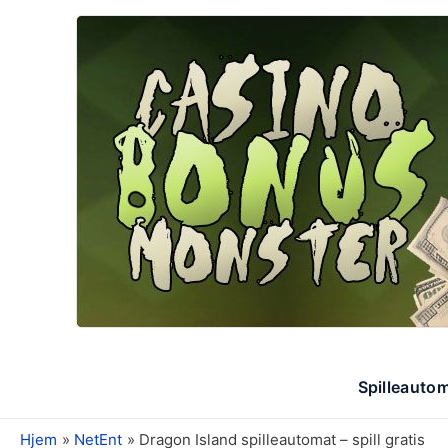
Spilleauto
Hjem
NetEnt
Dragon Island spilleautomat – spill gratis