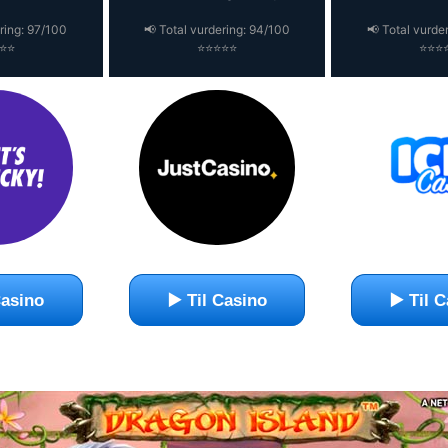
ering: 97/100
📢 Total vurdering: 94/100
📢 Total vurde
⭐⭐
⭐⭐⭐⭐⭐
⭐⭐⭐
Casino
▶️ Til Casino
▶️ Til 