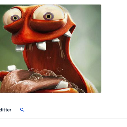
Search
itter