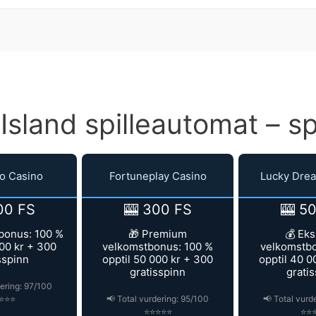
sland spilleautomat – spi
o Casino
Fortuneplay Casino
Lucky Dre
00 FS
🎰 300 FS
🎰 5
bonus: 100 %
🎁 Premium
💰 Eks
000 kr + 300
velkomstbonus: 100 %
velkomstb
sspinn
opptil 50 000 kr + 300
opptil 40 0
gratisspinn
grati
dering: 97/100
⭐⭐⭐
📢 Total vurdering: 95/100
📢 Total vurd
⭐⭐⭐⭐⭐
⭐⭐