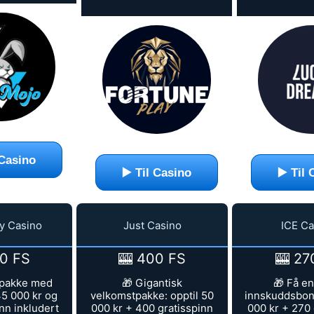
 Casino
▶️ Til Casino
▶️ Til
ky Casino
Just Casino
ICE Ca
00 FS
🎰 400 FS
🎰 27
tpakke med
🎁 Gigantisk
🎁 Få e
45 000 kr og
velkomstpakke: opptil 50
innskuddsbonu
nn inkludert
000 kr + 400 gratisspinn
000 kr + 270 