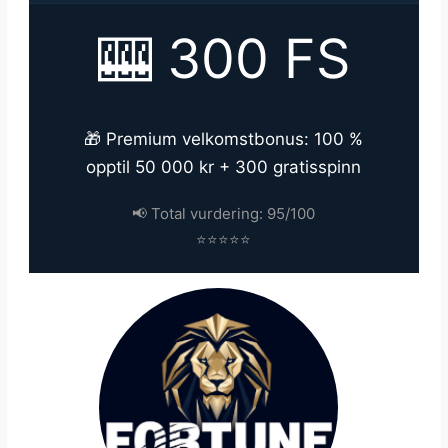
🎰 300 FS
🎁 Premium velkomstbonus: 100 %
opptil 50 000 kr + 300 gratisspinn
📢 Total vurdering: 95/100
⭐⭐⭐⭐⭐