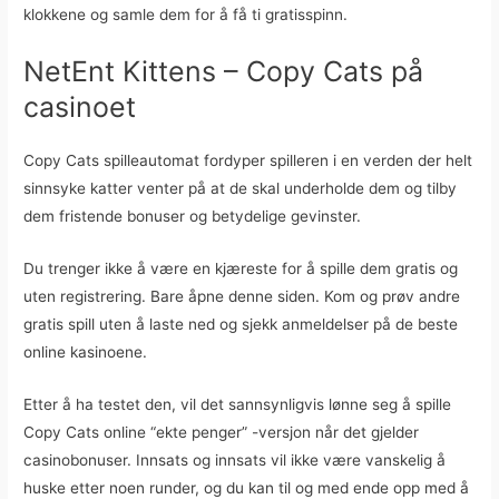
klokkene og samle dem for å få ti gratisspinn.
NetEnt Kittens – Copy Cats på
casinoet
Copy Cats spilleautomat fordyper spilleren i en verden der helt
sinnsyke katter venter på at de skal underholde dem og tilby
dem fristende bonuser og betydelige gevinster.
Du trenger ikke å være en kjæreste for å spille dem gratis og
uten registrering. Bare åpne denne siden. Kom og prøv andre
gratis spill uten å laste ned og sjekk anmeldelser på de beste
online kasinoene.
Etter å ha testet den, vil det sannsynligvis lønne seg å spille
Copy Cats online “ekte penger” -versjon når det gjelder
casinobonuser. Innsats og innsats vil ikke være vanskelig å
huske etter noen runder, og du kan til og med ende opp med å