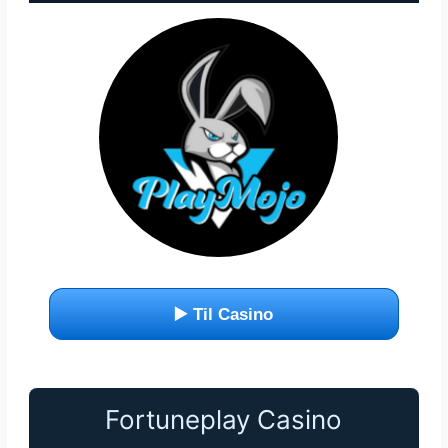
▶️ Til Casino
Fortuneplay Casino