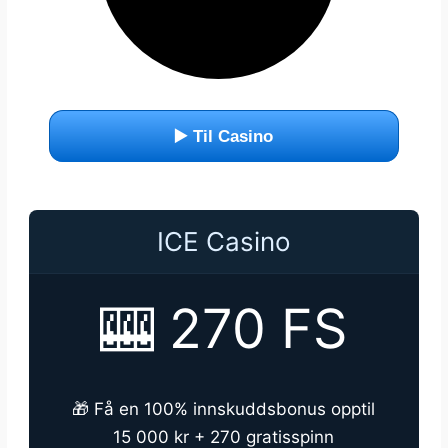
▶️ Til Casino
ICE Casino
🎰 270 FS
🎁 Få en 100% innskuddsbonus opptil
15 000 kr + 270 gratisspinn