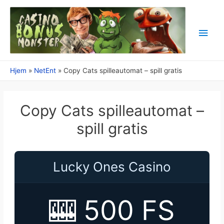
Main
Men
Hjem
NetEnt
Copy Cats spilleautomat – spill gratis
Copy Cats spilleautomat –
spill gratis
Lucky Ones Casino
🎰 500 FS