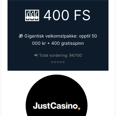
🎰 400 FS
🎁 Gigantisk velkomstpakke: opptil 50
000 kr + 400 gratisspinn
📢 Total vurdering: 94/100
⭐⭐⭐⭐⭐