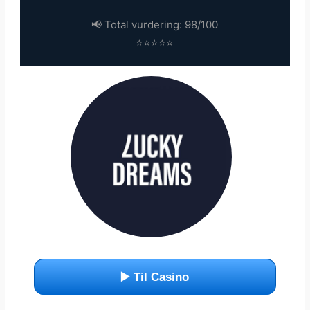
📢 Total vurdering: 98/100
⭐⭐⭐⭐⭐
▶️ Til Casino