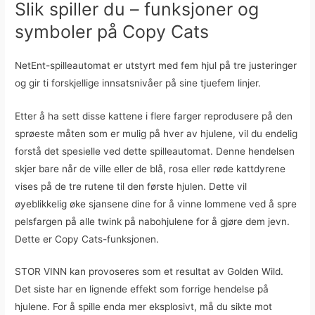
Slik spiller du – funksjoner og
symboler på Copy Cats
NetEnt-spilleautomat er utstyrt med fem hjul på tre justeringer
og gir ti forskjellige innsatsnivåer på sine tjuefem linjer.
Etter å ha sett disse kattene i flere farger reprodusere på den
sprøeste måten som er mulig på hver av hjulene, vil du endelig
forstå det spesielle ved dette spilleautomat. Denne hendelsen
skjer bare når de ville eller de blå, rosa eller røde kattdyrene
vises på de tre rutene til den første hjulen. Dette vil
øyeblikkelig øke sjansene dine for å vinne lommene ved å spre
pelsfargen på alle twink på nabohjulene for å gjøre dem jevn.
Dette er Copy Cats-funksjonen.
STOR VINN kan provoseres som et resultat av Golden Wild.
Det siste har en lignende effekt som forrige hendelse på
hjulene. For å spille enda mer eksplosivt, må du sikte mot