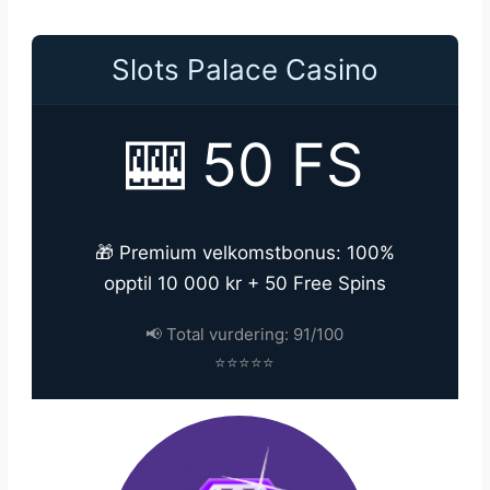
Slots Palace Casino
🎰 50 FS
🎁 Premium velkomstbonus: 100%
opptil 10 000 kr + 50 Free Spins
📢 Total vurdering: 91/100
⭐⭐⭐⭐⭐