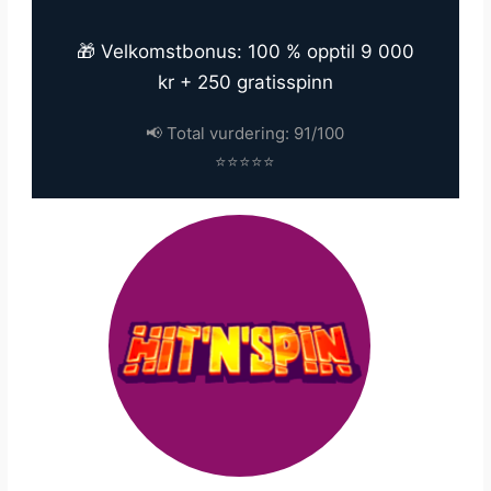
🎁 Velkomstbonus: 100 % opptil 9 000
kr + 250 gratisspinn
📢 Total vurdering: 91/100
⭐⭐⭐⭐⭐