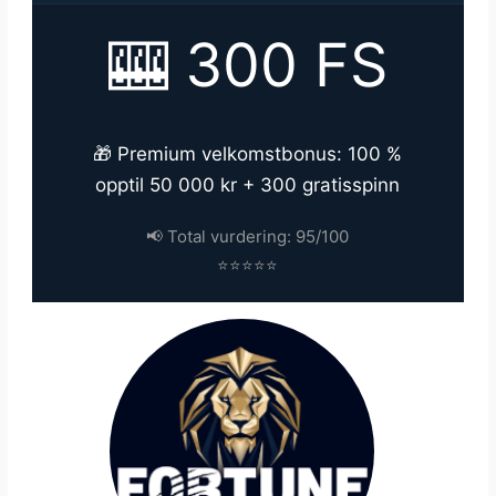
🎰 300 FS
🎁 Premium velkomstbonus: 100 %
opptil 50 000 kr + 300 gratisspinn
📢 Total vurdering: 95/100
⭐⭐⭐⭐⭐