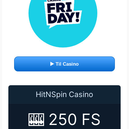
▶️ Til Casino
HitNSpin Casino
🎰 250 FS