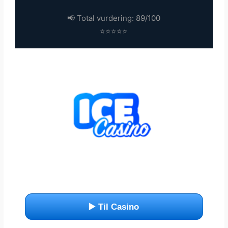
📢 Total vurdering: 89/100
⭐⭐⭐⭐⭐
▶️ Til Casino