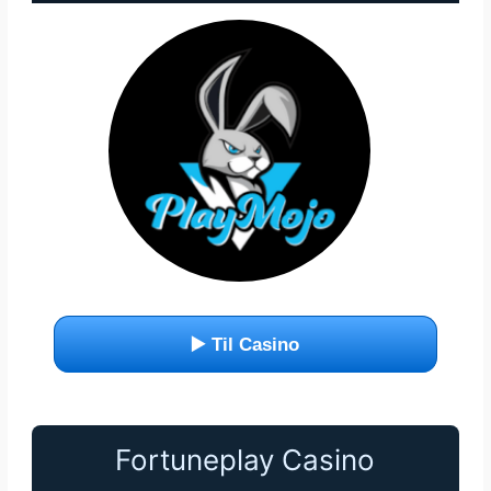
▶️ Til Casino
Fortuneplay Casino