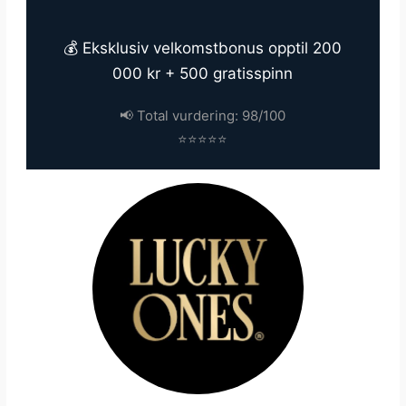
💰 Eksklusiv velkomstbonus opptil 200
000 kr + 500 gratisspinn
📢 Total vurdering: 98/100
⭐⭐⭐⭐⭐