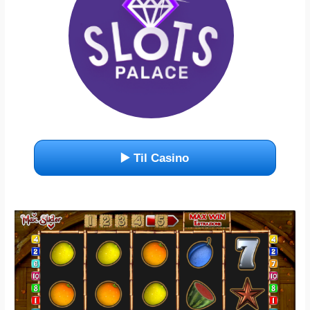
▶️ Til Casino