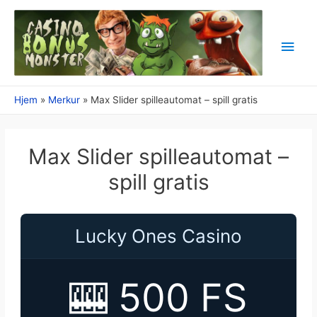
Main
Men
Hjem
Merkur
Max Slider spilleautomat – spill gratis
Max Slider spilleautomat –
spill gratis
Lucky Ones Casino
🎰 500 FS