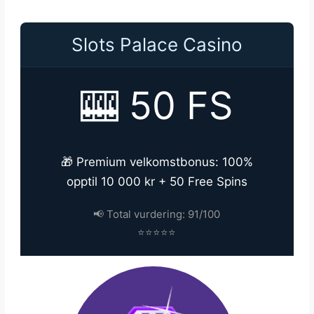
Slots Palace Casino
🎰 50 FS
🎁 Premium velkomstbonus: 100%
opptil 10 000 kr + 50 Free Spins
📢 Total vurdering: 91/100
⭐⭐⭐⭐⭐