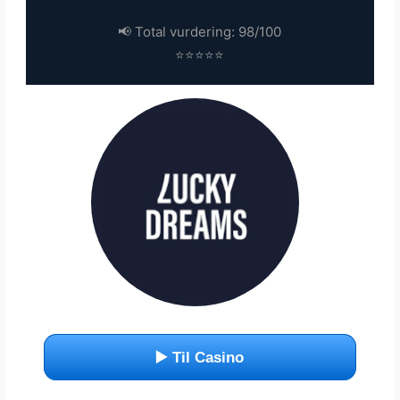
📢 Total vurdering: 98/100
⭐⭐⭐⭐⭐
▶️ Til Casino