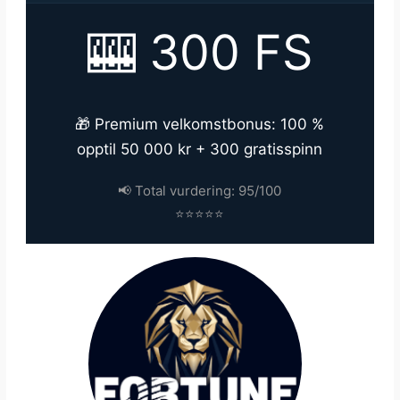
🎰 300 FS
🎁 Premium velkomstbonus: 100 %
opptil 50 000 kr + 300 gratisspinn
📢 Total vurdering: 95/100
⭐⭐⭐⭐⭐