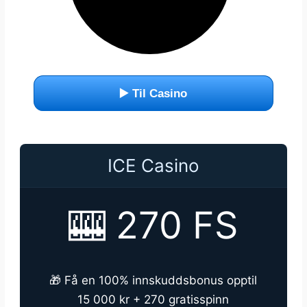
▶️ Til Casino
ICE Casino
🎰 270 FS
🎁 Få en 100% innskuddsbonus opptil
15 000 kr + 270 gratisspinn