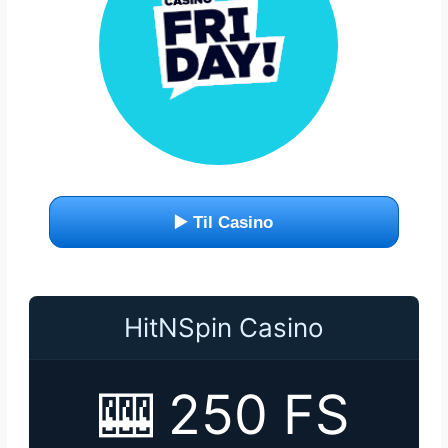
▶️ Til Casino
HitNSpin Casino
🎰 250 FS