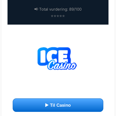
📢 Total vurdering: 89/100
⭐⭐⭐⭐⭐
▶️ Til Casino