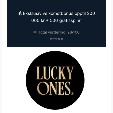
💰 Eksklusiv velkomstbonus opptil 200
000 kr + 500 gratisspinn
📢 Total vurdering: 98/100
⭐⭐⭐⭐⭐