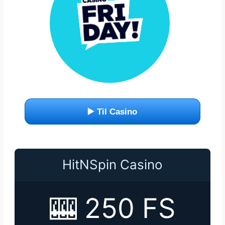
▶️ Til Casino
HitNSpin Casino
🎰 250 FS