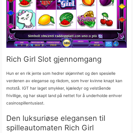
Rich Girl Slot gjennomgang
Hun er en rik jente som hedrer skjønnhet og den spesielle
verdenen av eleganse og rikdom, som hver kvinne knapt kan
motstå. IGT har laget smykker, kjæledyr og velstående
frivillige, og har skapt land på nettet for å underholde enhver
casinospillentusiast.
Den luksuriøse elegansen til
spilleautomaten Rich Girl