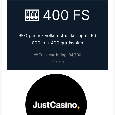
🎰 400 FS
🎁 Gigantisk velkomstpakke: opptil 50
000 kr + 400 gratisspinn
📢 Total vurdering: 94/100
⭐⭐⭐⭐⭐