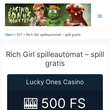
Main
Men
Hjem
IGT
Rich Girl spilleautomat – spill gratis
Rich Girl spilleautomat – spill
gratis
Lucky Ones Casino
🎰 500 FS