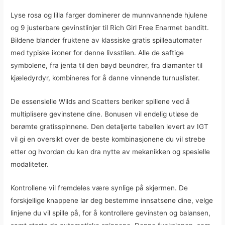
Lyse rosa og lilla farger dominerer de munnvannende hjulene
og 9 justerbare gevinstlinjer til Rich Girl Free Enarmet banditt.
Bildene blander fruktene av klassiske gratis spilleautomater
med typiske ikoner for denne livsstilen. Alle de saftige
symbolene, fra jenta til den bøyd beundrer, fra diamanter til
kjæledyrdyr, kombineres for å danne vinnende turnuslister.
De essensielle Wilds and Scatters beriker spillene ved å
multiplisere gevinstene dine. Bonusen vil endelig utløse de
berømte gratisspinnene. Den detaljerte tabellen levert av IGT
vil gi en oversikt over de beste kombinasjonene du vil strebe
etter og hvordan du kan dra nytte av mekanikken og spesielle
modaliteter.
Kontrollene vil fremdeles være synlige på skjermen. De
forskjellige knappene lar deg bestemme innsatsene dine, velge
linjene du vil spille på, for å kontrollere gevinsten og balansen,