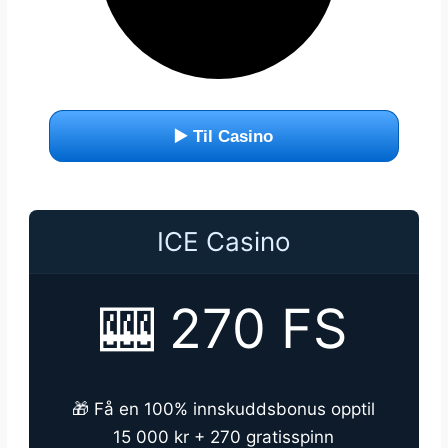
▶️ Til Casino
ICE Casino
🎰 270 FS
🎁 Få en 100% innskuddsbonus opptil
15 000 kr + 270 gratisspinn