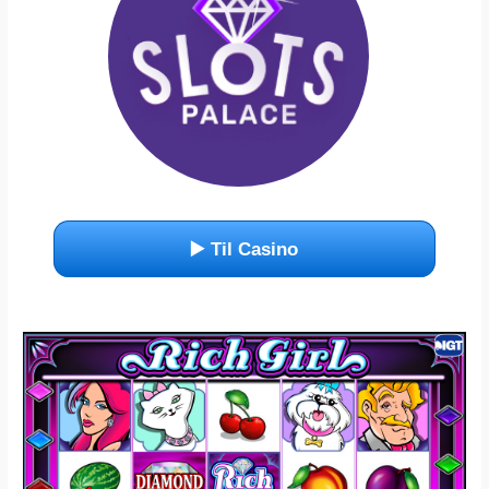
▶️ Til Casino