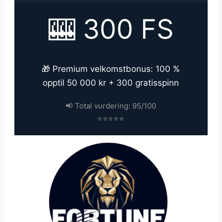
🎰 300 FS
🎁 Premium velkomstbonus: 100 %
opptil 50 000 kr + 300 gratisspinn
📢 Total vurdering: 95/100
⭐⭐⭐⭐⭐