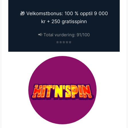
🎁 Velkomstbonus: 100 % opptil 9 000
kr + 250 gratisspinn
📢 Total vurdering: 91/100
⭐⭐⭐⭐⭐