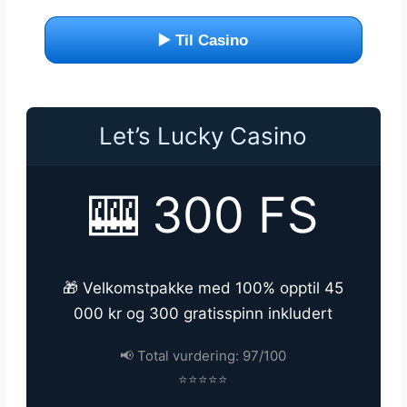
▶️ Til Casino
Let’s Lucky Casino
🎰 300 FS
🎁 Velkomstpakke med 100% opptil 45
000 kr og 300 gratisspinn inkludert
📢 Total vurdering: 97/100
⭐⭐⭐⭐⭐