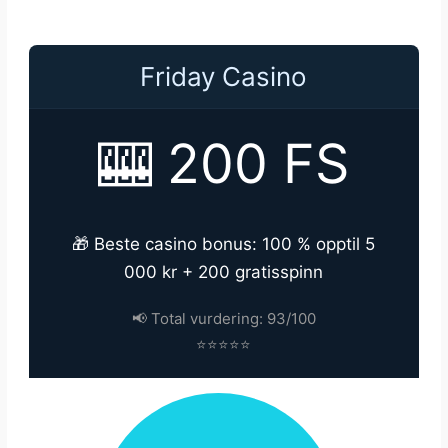
Friday Casino
🎰 200 FS
🎁 Beste casino bonus: 100 % opptil 5
000 kr + 200 gratisspinn
📢 Total vurdering: 93/100
⭐⭐⭐⭐⭐