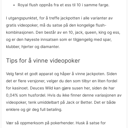
Royal flush oppnås fra et ess til 10 i samme farge.
I utgangspunktet, for å treffe jackpotten i alle varianter av
gratis videopoker, må du satse på den kongelige flush-
kombinasjonen. Den består av en 10, jack, queen, king og ess,
og er den høyeste innsatsen som er tilgjengelig med spar,
klubber, hjerter og diamanter.
Tips for å vinne videopoker
Velg først et godt apparat og håper å vinne jackpoten. Siden
det er flere versjoner, velger du den som tilbyr en liten fordel
for kasinoet. Deuces Wild kan gjøre susen her, siden de har
0,04% som husfordel. Hvis du ikke finner denne variasjonen av
videopoker, tenk umiddelbart på Jack or Better. Det er både
enklere og gir deg full betaling.
Vær så oppmerksom på pokerhender. Husk å satse for