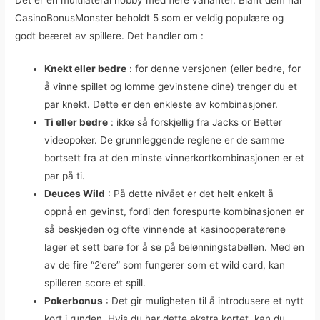
CasinoBonusMonster beholdt 5 som er veldig populære og
godt beæret av spillere. Det handler om :
Knekt eller bedre
: for denne versjonen (eller bedre, for
å vinne spillet og lomme gevinstene dine) trenger du et
par knekt. Dette er den enkleste av kombinasjoner.
Ti eller bedre
: ikke så forskjellig fra Jacks or Better
videopoker. De grunnleggende reglene er de samme
bortsett fra at den minste vinnerkortkombinasjonen er et
par på ti.
Deuces Wild
: På dette nivået er det helt enkelt å
oppnå en gevinst, fordi den forespurte kombinasjonen er
så beskjeden og ofte vinnende at kasinooperatørene
lager et sett bare for å se på belønningstabellen. Med en
av de fire “2’ere” som fungerer som et wild card, kan
spilleren score et spill.
Pokerbonus
: Det gir muligheten til å introdusere et nytt
kort i runden. Hvis du har dette ekstra kortet, kan du