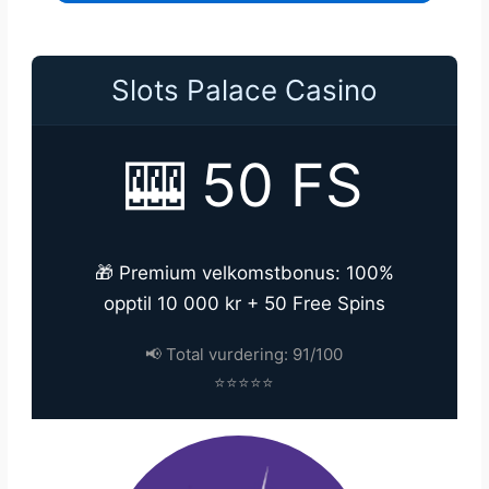
Slots Palace Casino
🎰 50 FS
🎁 Premium velkomstbonus: 100%
opptil 10 000 kr + 50 Free Spins
📢 Total vurdering: 91/100
⭐⭐⭐⭐⭐