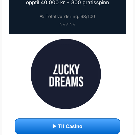
opptil 40 000 kr + 300 gratisspinn
📢 Total vurdering: 98/100
⭐⭐⭐⭐⭐
▶️ Til Casino