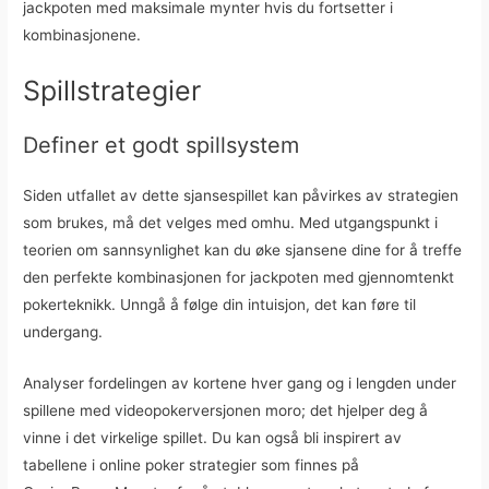
jackpoten med maksimale mynter hvis du fortsetter i
kombinasjonene.
Spillstrategier
Definer et godt spillsystem
Siden utfallet av dette sjansespillet kan påvirkes av strategien
som brukes, må det velges med omhu. Med utgangspunkt i
teorien om sannsynlighet kan du øke sjansene dine for å treffe
den perfekte kombinasjonen for jackpoten med gjennomtenkt
pokerteknikk. Unngå å følge din intuisjon, det kan føre til
undergang.
Analyser fordelingen av kortene hver gang og i lengden under
spillene med videopokerversjonen moro; det hjelper deg å
vinne i det virkelige spillet. Du kan også bli inspirert av
tabellene i online poker strategier som finnes på