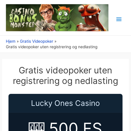
Main
Men
Hjem
Gratis Videopoker
Gratis videopoker uten registrering og nedlasting
Gratis videopoker uten
registrering og nedlasting
Lucky Ones Casino
🎰 500 FS