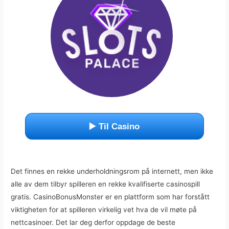
▶️ Til Casino
Det finnes en rekke underholdningsrom på internett, men ikke
alle av dem tilbyr spilleren en rekke kvalifiserte casinospill
gratis. CasinoBonusMonster er en plattform som har forstått
viktigheten for at spilleren virkelig vet hva de vil møte på
nettcasinoer. Det lar deg derfor oppdage de beste