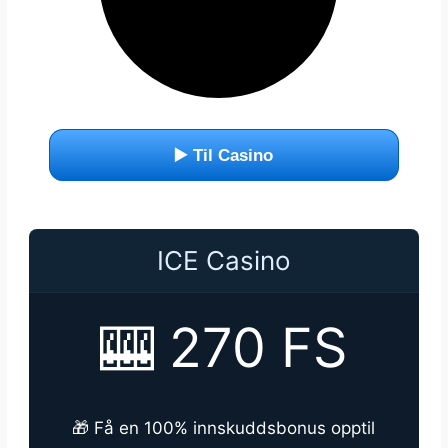
▶️ Til Casino
ICE Casino
🎰 270 FS
🎁 Få en 100% innskuddsbonus opptil