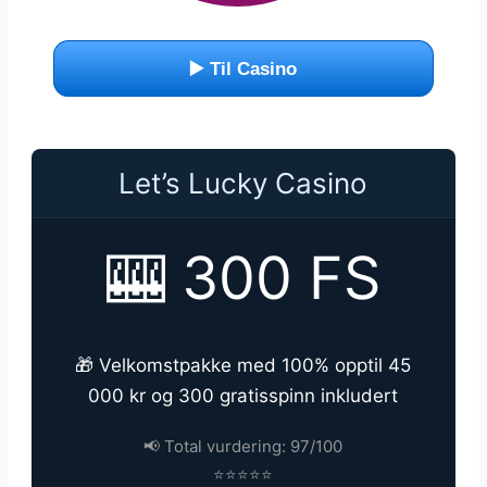
▶️ Til Casino
Let’s Lucky Casino
🎰 300 FS
🎁 Velkomstpakke med 100% opptil 45
000 kr og 300 gratisspinn inkludert
📢 Total vurdering: 97/100
⭐⭐⭐⭐⭐