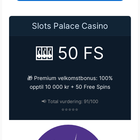
Slots Palace Casino
🎰 50 FS
🎁 Premium velkomstbonus: 100%
opptil 10 000 kr + 50 Free Spins
📢 Total vurdering: 91/100
⭐⭐⭐⭐⭐