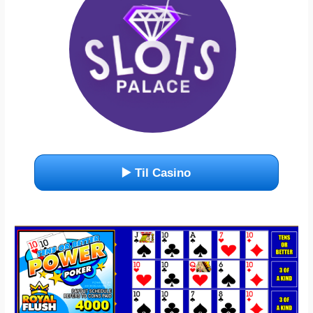
▶️ Til Casino