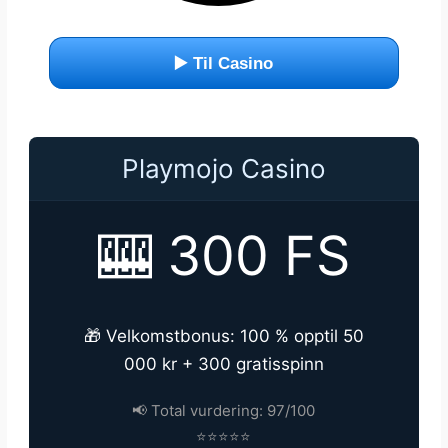
▶️ Til Casino
Playmojo Casino
🎰 300 FS
🎁 Velkomstbonus: 100 % opptil 50
000 kr + 300 gratisspinn
📢 Total vurdering: 97/100
⭐⭐⭐⭐⭐