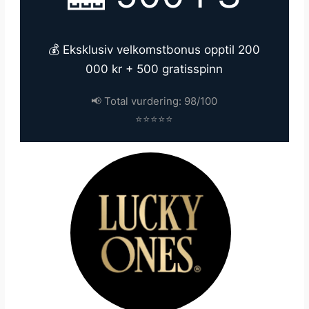
💰 Eksklusiv velkomstbonus opptil 200
000 kr + 500 gratisspinn
📢 Total vurdering: 98/100
⭐⭐⭐⭐⭐