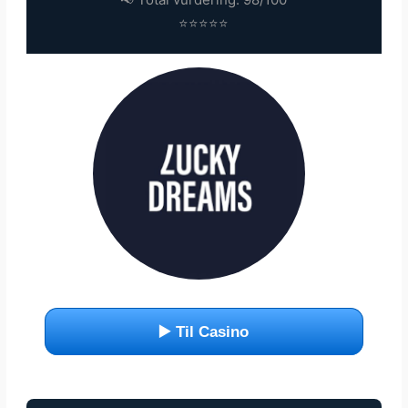
⭐⭐⭐⭐⭐
▶️ Til Casino