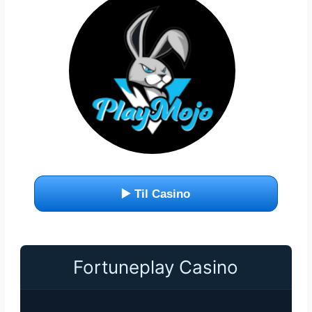
▶️ Til Casino
Fortuneplay Casino