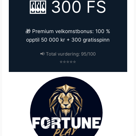
🎰 300 FS
🎁 Premium velkomstbonus: 100 %
opptil 50 000 kr + 300 gratisspinn
📢 Total vurdering: 95/100
⭐⭐⭐⭐⭐