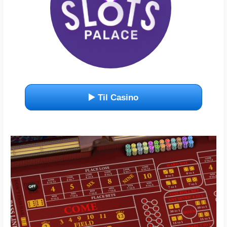
▶️ Til Casino