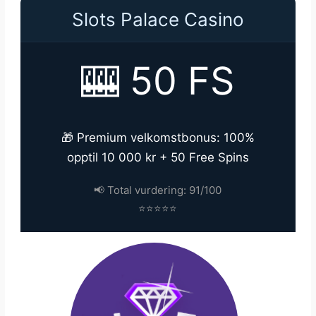
Slots Palace Casino
🎰 50 FS
🎁 Premium velkomstbonus: 100%
opptil 10 000 kr + 50 Free Spins
📢 Total vurdering: 91/100
⭐⭐⭐⭐⭐