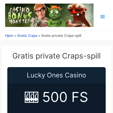
Main
Men
Hjem
Gratis Craps
Gratis private Craps-spill
Gratis private Craps-spill
Lucky Ones Casino
🎰 500 FS