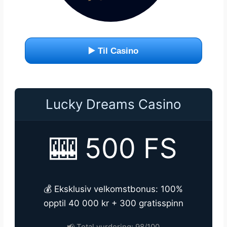
▶️ Til Casino
Lucky Dreams Casino
🎰 500 FS
💰 Eksklusiv velkomstbonus: 100%
opptil 40 000 kr + 300 gratisspinn
📢 Total vurdering: 98/100