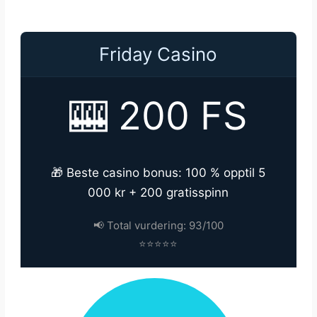
Friday Casino
🎰 200 FS
🎁 Beste casino bonus: 100 % opptil 5
000 kr + 200 gratisspinn
📢 Total vurdering: 93/100
⭐⭐⭐⭐⭐