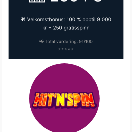
🎁 Velkomstbonus: 100 % opptil 9 000
kr + 250 gratisspinn
📢 Total vurdering: 91/100
⭐⭐⭐⭐⭐