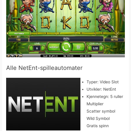
Alle NetEnt-spilleautomater
Typer: Video Slot
Utvikler: NetEnt
Kjennetegn: 5 ruller
Multiplier
Scatter symbol
Wild Symbol
Gratis spinn