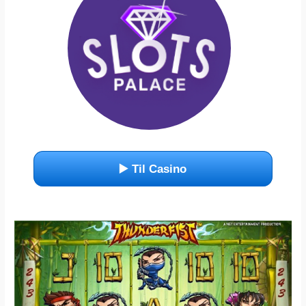
▶️ Til Casino