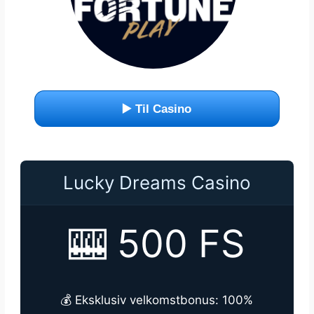
▶️ Til Casino
Lucky Dreams Casino
🎰 500 FS
💰 Eksklusiv velkomstbonus: 100%