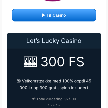
▶️ Til Casino
Let’s Lucky Casino
🎰 300 FS
🎁 Velkomstpakke med 100% opptil 45
000 kr og 300 gratisspinn inkludert
📢 Total vurdering: 97/100
⭐⭐⭐⭐⭐