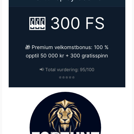
🎰 300 FS
🎁 Premium velkomstbonus: 100 %
opptil 50 000 kr + 300 gratisspinn
📢 Total vurdering: 95/100
⭐⭐⭐⭐⭐