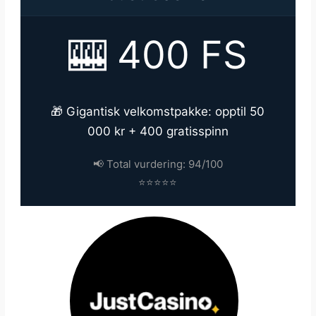
🎰 400 FS
🎁 Gigantisk velkomstpakke: opptil 50
000 kr + 400 gratisspinn
📢 Total vurdering: 94/100
⭐⭐⭐⭐⭐