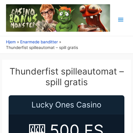
Main
Men
Hjem
Enarmede banditter
Thunderfist spilleautomat – spill gratis
Thunderfist spilleautomat –
spill gratis
Lucky Ones Casino
🎰 500 FS