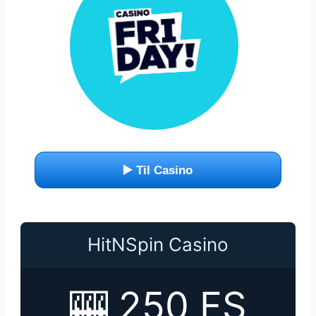
▶️ Til Casino
HitNSpin Casino
🎰 250 FS