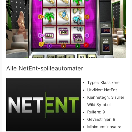
Alle NetEnt-spilleautomater
Typer: Klassikere
Utvikler: NetEnt
Kjennetegn: 3 ruller
Wild Symbol
Rullere: 9
Gevinstlinjer: 8
Minimumsinnsats: