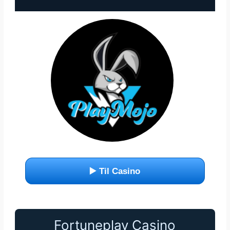
▶️ Til Casino
Fortuneplay Casino