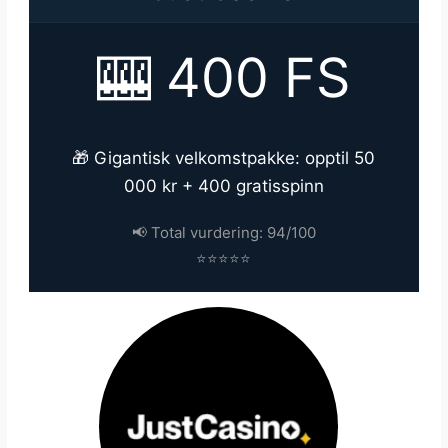
🎰 400 FS
🎁 Gigantisk velkomstpakke: opptil 50
000 kr + 400 gratisspinn
📢 Total vurdering: 94/100
⭐⭐⭐⭐⭐