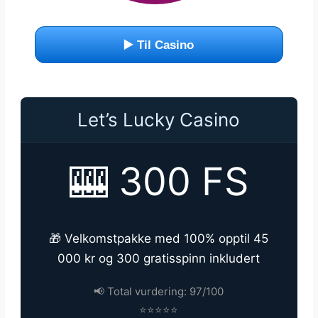
▶️ Til Casino
Let’s Lucky Casino
🎰 300 FS
🎁 Velkomstpakke med 100% opptil 45
000 kr og 300 gratisspinn inkludert
📢 Total vurdering: 97/100
⭐⭐⭐⭐⭐