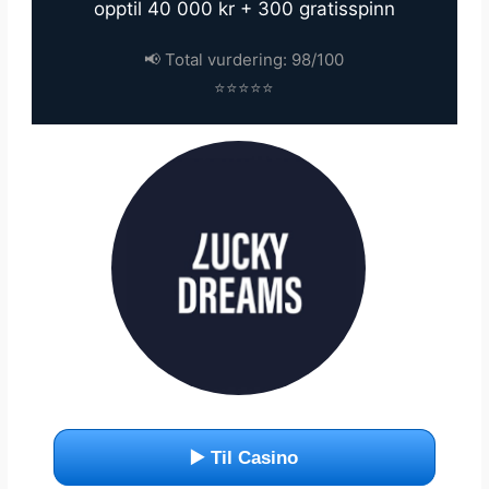
opptil 40 000 kr + 300 gratisspinn
📢 Total vurdering: 98/100
⭐⭐⭐⭐⭐
▶️ Til Casino