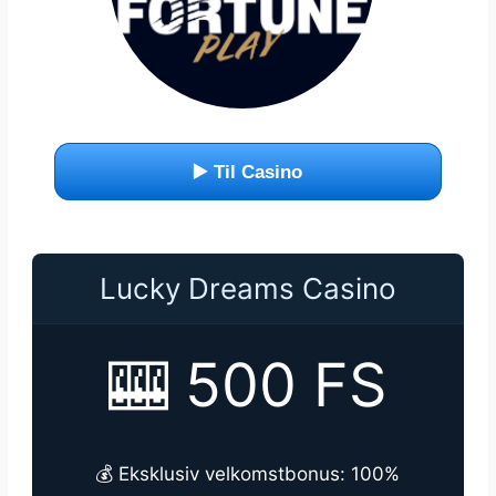
▶️ Til Casino
Lucky Dreams Casino
🎰 500 FS
💰 Eksklusiv velkomstbonus: 100%