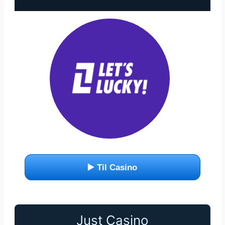
▶️ Til Casino
Just Casino