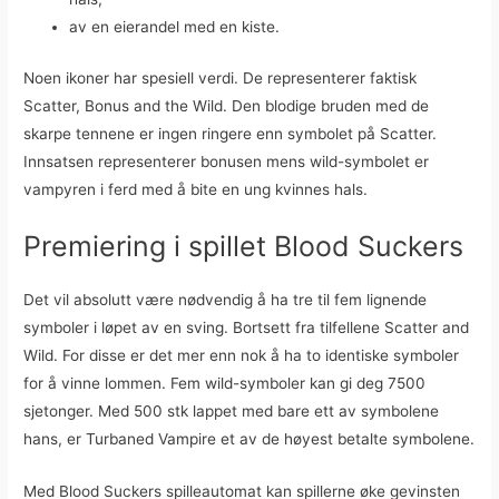
av en eierandel med en kiste.
Noen ikoner har spesiell verdi. De representerer faktisk
Scatter, Bonus and the Wild. Den blodige bruden med de
skarpe tennene er ingen ringere enn symbolet på Scatter.
Innsatsen representerer bonusen mens wild-symbolet er
vampyren i ferd med å bite en ung kvinnes hals.
Premiering i spillet Blood Suckers
Det vil absolutt være nødvendig å ha tre til fem lignende
symboler i løpet av en sving. Bortsett fra tilfellene Scatter and
Wild. For disse er det mer enn nok å ha to identiske symboler
for å vinne lommen. Fem wild-symboler kan gi deg 7500
sjetonger. Med 500 stk lappet med bare ett av symbolene
hans, er Turbaned Vampire et av de høyest betalte symbolene.
Med Blood Suckers spilleautomat kan spillerne øke gevinsten