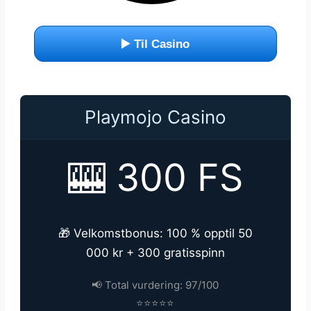
▶️ Til Casino
Playmojo Casino
🎰 300 FS
🎁 Velkomstbonus: 100 % opptil 50
000 kr + 300 gratisspinn
📢 Total vurdering: 97/100
⭐⭐⭐⭐⭐