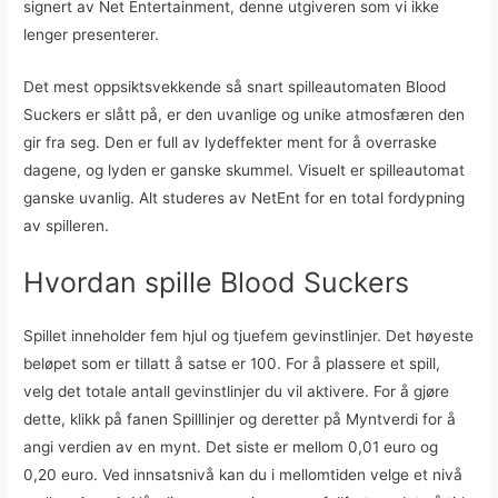
signert av Net Entertainment, denne utgiveren som vi ikke
lenger presenterer.
Det mest oppsiktsvekkende så snart spilleautomaten Blood
Suckers er slått på, er den uvanlige og unike atmosfæren den
gir fra seg. Den er full av lydeffekter ment for å overraske
dagene, og lyden er ganske skummel. Visuelt er spilleautomat
ganske uvanlig. Alt studeres av NetEnt for en total fordypning
av spilleren.
Hvordan spille Blood Suckers
Spillet inneholder fem hjul og tjuefem gevinstlinjer. Det høyeste
beløpet som er tillatt å satse er 100. For å plassere et spill,
velg det totale antall gevinstlinjer du vil aktivere. For å gjøre
dette, klikk på fanen Spilllinjer og deretter på Myntverdi for å
angi verdien av en mynt. Det siste er mellom 0,01 euro og
0,20 euro. Ved innsatsnivå kan du i mellomtiden velge et nivå