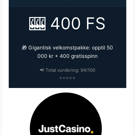
🎰 400 FS
🎁 Gigantisk velkomstpakke: opptil 50
000 kr + 400 gratisspinn
📢 Total vurdering: 94/100
⭐⭐⭐⭐⭐