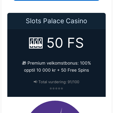
Slots Palace Casino
🎰 50 FS
🎁 Premium velkomstbonus: 100%
opptil 10 000 kr + 50 Free Spins
📢 Total vurdering: 91/100
⭐⭐⭐⭐⭐