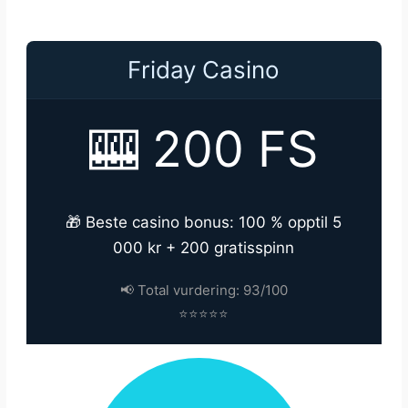
Friday Casino
🎰 200 FS
🎁 Beste casino bonus: 100 % opptil 5
000 kr + 200 gratisspinn
📢 Total vurdering: 93/100
⭐⭐⭐⭐⭐