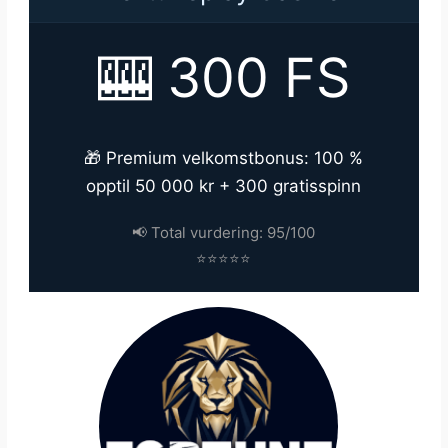
🎰 300 FS
🎁 Premium velkomstbonus: 100 %
opptil 50 000 kr + 300 gratisspinn
📢 Total vurdering: 95/100
⭐⭐⭐⭐⭐