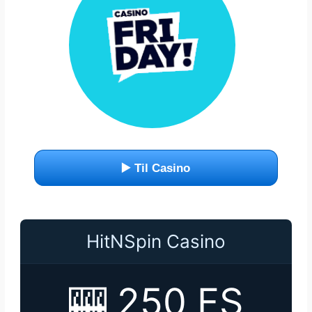
▶️ Til Casino
HitNSpin Casino
🎰 250 FS