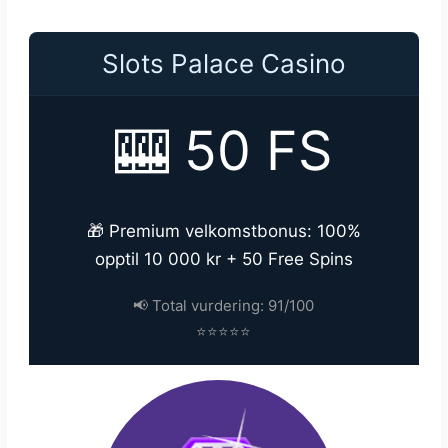
Slots Palace Casino
🎰 50 FS
🎁 Premium velkomstbonus: 100%
opptil 10 000 kr + 50 Free Spins
📢 Total vurdering: 91/100
⭐⭐⭐⭐⭐