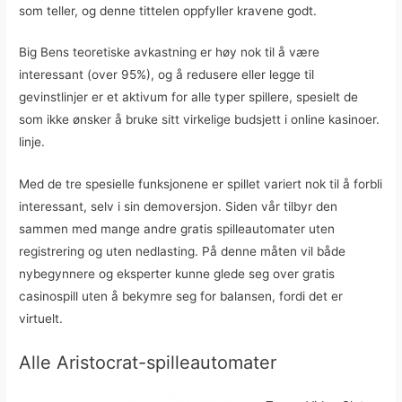
som teller, og denne tittelen oppfyller kravene godt.
Big Bens teoretiske avkastning er høy nok til å være
interessant (over 95%), og å redusere eller legge til
gevinstlinjer er et aktivum for alle typer spillere, spesielt de
som ikke ønsker å bruke sitt virkelige budsjett i online kasinoer.
linje.
Med de tre spesielle funksjonene er spillet variert nok til å forbli
interessant, selv i sin demoversjon. Siden vår tilbyr den
sammen med mange andre gratis spilleautomater uten
registrering og uten nedlasting. På denne måten vil både
nybegynnere og eksperter kunne glede seg over gratis
casinospill uten å bekymre seg for balansen, fordi det er
virtuelt.
Alle Aristocrat-spilleautomater